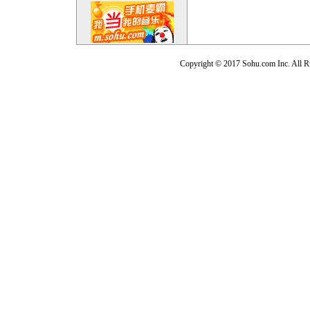
Copyright © 2017 Sohu.com Inc. Al