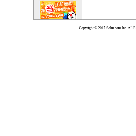
Copyright © 2017 Sohu.com Inc. Al