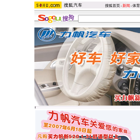
搜狐首页
-
新闻
-
体育