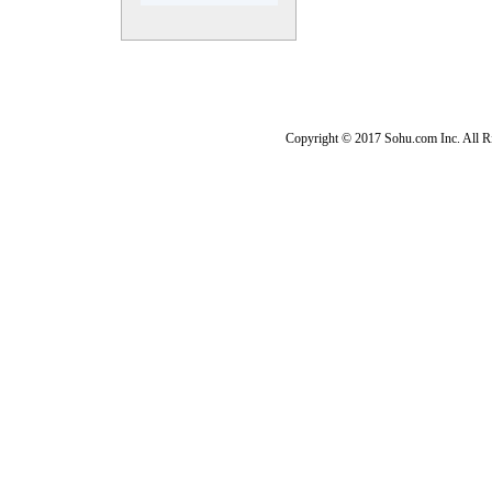
Copyright © 2017 Sohu.com Inc. Al