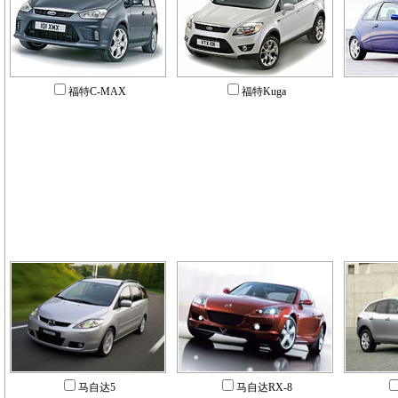
福特C-MAX
福特Kuga
马自达5
马自达RX-8