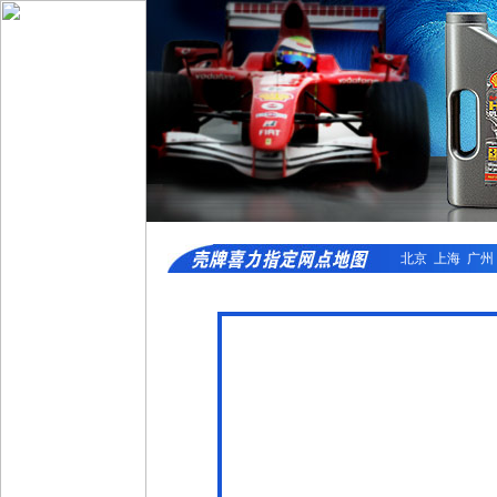
北京
上海
广州