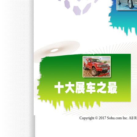
Copyright © 2017 Sohu.com Inc. Al