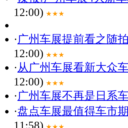
12:00)
★★★
·
广州车展提前看之随拍
12:00)
★★★
·
从广州车展看新大众
12:00)
★★★
·
广州车展不再是日系
·
盘点车展最值得车市期
11:58)
★★★