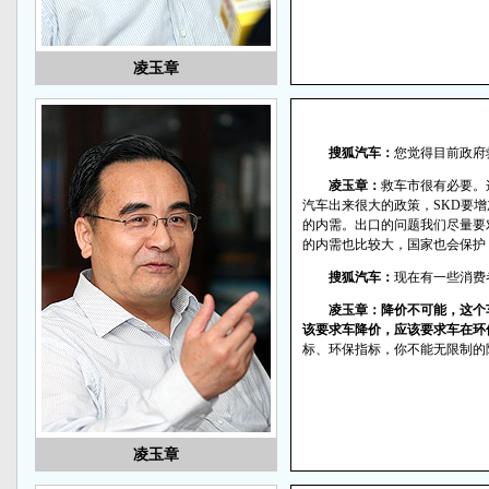
凌玉章
搜狐汽车：
您觉得目前政府
凌玉章：
救车市很有必要。
汽车出来很大的政策，SKD要增
的内需。出口的问题我们尽量要
的内需也比较大，国家也会保护
搜狐汽车：
现在有一些消费
凌玉章：降价不可能，这个
该要求车降价，应该要求车在环
标、环保指标，你不能无限制的
凌玉章