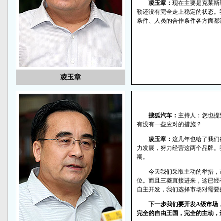
凌玉章：
现在主要是克莱斯
勒还没有完全走上稳定的状态。
条件、人员的合作条件各方面都
凌玉章
搜狐汽车：
主持人：您也提
有没有一些应对的措施？
凌玉章：
这几年也给了我们
力发展，努力经营这两个品牌。
期。
今天我们采取主动的举措，
位。而且三菱直接进来，这已经
自主开发，我们选择市场对需要
下一步我们要开发A级市场
完全的自由王国，完全的主动，