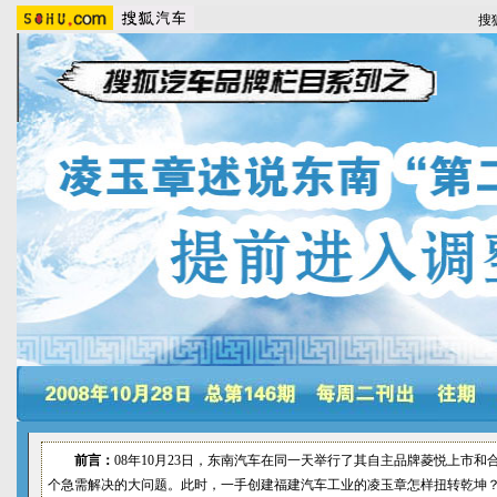
搜
前言：
08年10月23日，东南汽车在同一天举行了其自主品牌菱悦上市和
个急需解决的大问题。此时，一手创建福建汽车工业的凌玉章怎样扭转乾坤？