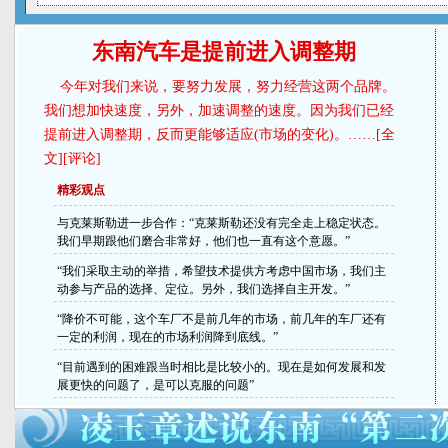
东南汽车是提前进入调整期
今年对我们来说，要努力发展，努力经营这两个品牌。
我们想加快速度，另外，加速调整的速度。因为我们已经
提前进入调整期，反而更能够适应(市场的变化)。……[
全
文
][
评论
]
精彩观点
与克莱斯勒进一步合作：“克莱斯勒还没有完全走上稳定状态。
我们早期跟他们磨合非常好，他们也一直有这个意愿。”
“我们采取主动的举措，希望技术提供方考虑中国市场，我们主
动参与产品的选择、定位。另外，我们选择自主开发。”
“降价不可能，这个车厂不是前几年的市场，前几年的车厂还有
一定的利润，现在的市场利润降到底线。”
“目前遇到的困难跟当时相比是比较小的。现在是如何发展和发
展更快的问题了，是可以克服的问题”