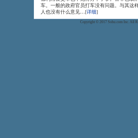
车。一般的政府官员打车没有问题。与其这
人也没有什么意见…[
详细
]
Copyright © 2017 Sohu.com Inc. Al