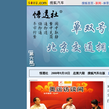
搜狐首页
-
新闻
-
体育
悟透社 2008年9月18日
总第六期
搜狐汽车出版