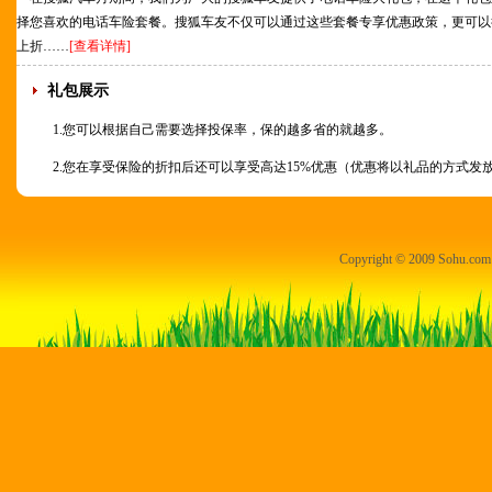
择您喜欢的电话车险套餐。搜狐车友不仅可以通过这些套餐专享优惠政策，更可以
上折……
[查看详情]
礼包展示
1.您可以根据自己需要选择投保率，保的越多省的就越多。
2.您在享受保险的折扣后还可以享受高达15%优惠（优惠将以礼品的方式发
Copyright
©
2009 Sohu.com