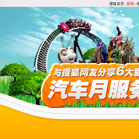
搜狐首页
-
新闻
-