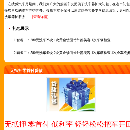
在搜狐汽车月期间，我们为广大的搜狐车友提供了洗车养护大礼包，在这个礼包
择您喜欢的洗车养护套餐。搜狐车友不仅可以通过这些套餐专享优惠政策，更可以
洗车养护服务……
[查看详情]
礼包展示
1.套餐一：380元洗车25次 1次黄金镜面蜡外部美容 1次车辆检查
2.套餐二：580元洗车40次 2次黄金镜面蜡外部美容 1次车辆检查 4次全车充
无抵押零首付贷款
无抵押 零首付 低利率 轻轻松松把车开