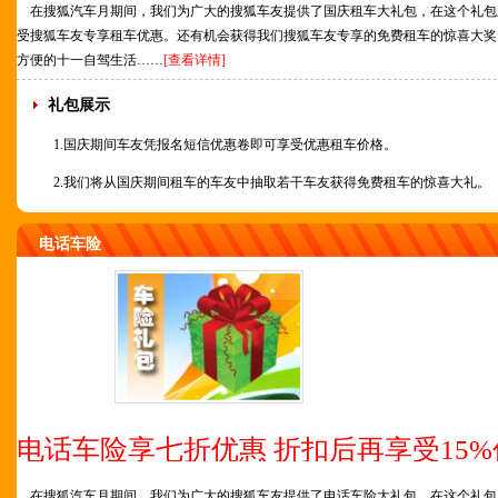
在搜狐汽车月期间，我们为广大的搜狐车友提供了国庆租车大礼包，在这个礼包
受搜狐车友专享租车优惠。还有机会获得我们搜狐车友专享的免费租车的惊喜大奖
方便的十一自驾生活……
[查看详情]
礼包展示
1.国庆期间车友凭报名短信优惠卷即可享受优惠租车价格。
2.我们将从国庆期间租车的车友中抽取若干车友获得免费租车的惊喜大礼。
电话车险
电话车险享七折优惠 折扣后再享受15%
在搜狐汽车月期间，我们为广大的搜狐车友提供了电话车险大礼包，在这个礼包