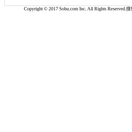
Copyright © 2017 Sohu.com Inc. All Rights Reserv