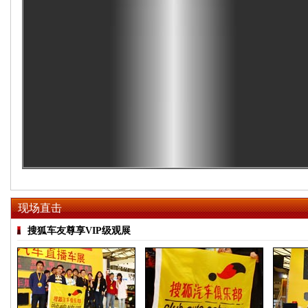
现场直击
搜狐车友尊享VIP级观展