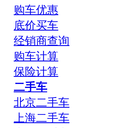
购车优惠
底价买车
经销商查询
购车计算
保险计算
二手车
北京二手车
上海二手车