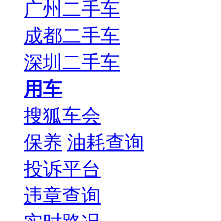
广州二手车
成都二手车
深圳二手车
用车
搜狐车会
保养
油耗查询
投诉平台
违章查询