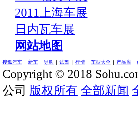
2011上海车展
日内瓦车展
网站地图
搜狐汽车
|
新车
|
导购
|
试驾
|
行情
|
车型大全
|
产品库
|
Copyright © 2018 Sohu.co
公司
版权所有
全部新闻