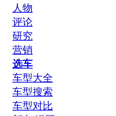
人物
评论
研究
营销
选车
车型大全
车型搜索
车型对比