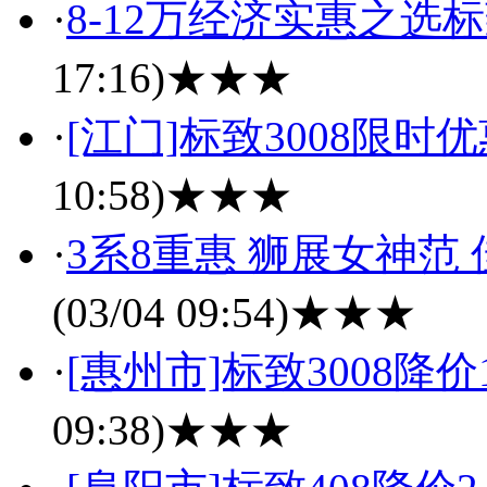
·
8-12万经济实惠之选标致
17:16)
★★★
·
[江门]标致3008限时
10:58)
★★★
·
3系8重惠 狮展女神范
(03/04 09:54)
★★★
·
[惠州市]标致3008降价
09:38)
★★★