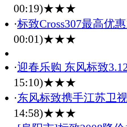
00:19)
★★★
·
标致Cross307最高优
00:01)
★★★
·
迎春乐购 东风标致3.
15:10)
★★★
·
东风标致携手江苏卫
14:58)
★★★