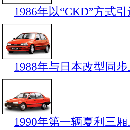
1986年以“CKD”方式
1988年与日本改型同
1990年第一辆夏利三