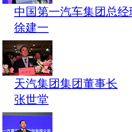
中国第一汽车集团总经
徐建一
天汽集团集团董事长
张世堂