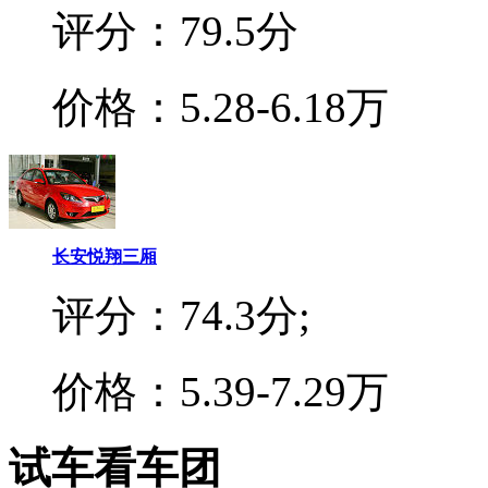
评分：79.5分
价格：5.28-6.18万
长安悦翔三厢
评分：74.3分;
价格：5.39-7.29万
试车看车团