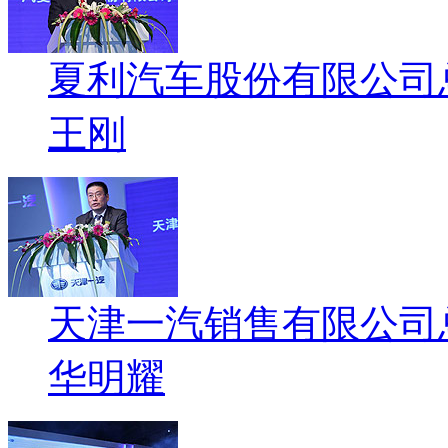
夏利汽车股份有限公司
王刚
天津一汽销售有限公司
华明耀