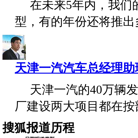
在未来5年内，我们的
型，有的年份还将推出
天津一汽汽车总经理助
天津一汽的40万辆发
厂建设两大项目都在按
搜狐报道历程