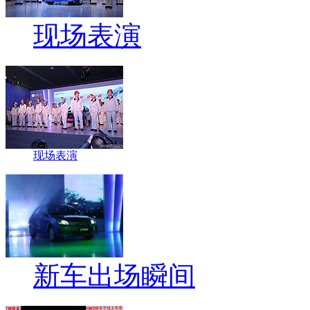
现场表演
现场表演
新车出场瞬间