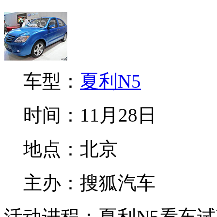
车型：
夏利N5
时间：11月28日
地点：北京
主办：搜狐汽车
活动进程：夏利N5看车