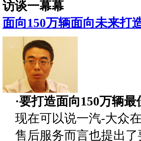
访谈一幕幕
面向150万辆面向未来打
·要打造面向150万辆
现在可以说一汽-大众在
售后服务而言也提出了