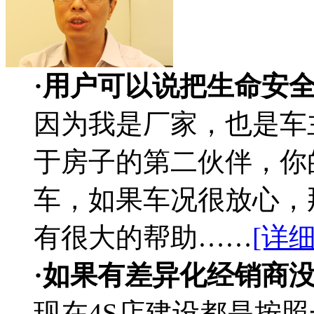
·用户可以说把生命安
因为我是厂家，也是车
于房子的第二伙伴，你
车，如果车况很放心，
有很大的帮助……
[详细
·如果有差异化经销商
现在4S店建设都是按