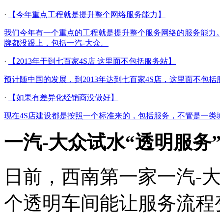
·
【今年重点工程就是提升整个网络服务能力】
我们今年有一个重点的工程就是提升整个服务网络的服务能力
牌都没跟上，包括一汽-大众。
·
【2013年干到七百家4S店 这里面不包括服务站】
预计随中国的发展，到2013年达到七百家4S店，这里面不包括
·
【如果有差异化经销商没做好】
现在4S店建设都是按照一个标准来的，包括服务，不管是一
一汽-大众试水“透明服务
日前，西南第一家一汽-
个透明车间能让服务流程