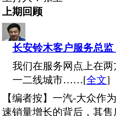
上期回顾
长安铃木客户服务总监
我们在服务网点上在两
一二线城市……[
全文
]
【编者按】一汽-大众作
速销量增长的背后，其售