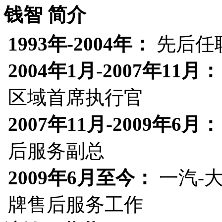
钱智 简介
1993年-2004年：
先后任
2004年1月-2007年11月：
区域首席执行官
2007年11月-2009年6月：
后服务副总
2009年6月至今：
一汽-
牌售后服务工作