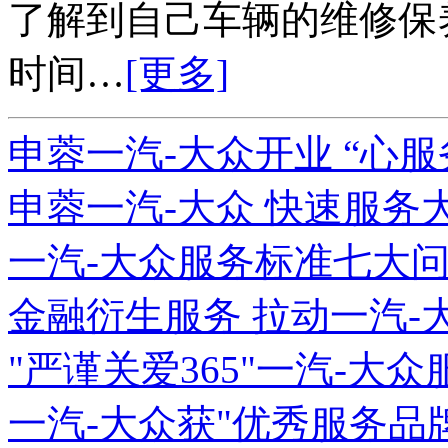
了解到自己车辆的维修保
时间…
[更多]
申蓉一汽-大众开业 “心服
申蓉一汽-大众 快速服务大
一汽-大众服务标准七大
金融衍生服务 拉动一汽-
"严谨关爱365"一汽-大
一汽-大众获"优秀服务品