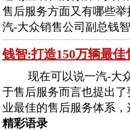
售后服务方面又有哪些举
汽-大众销售公司副总钱
钱智:打造150万辆最
现在可以说一汽-大众在
于售后服务而言也提出了
业最佳的售后服务体系，
精彩语录