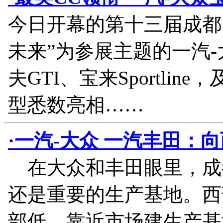
今日开幕的第十三届成都
未来”为参展主题的一汽
夫GTI、宝来Sportli
型悉数亮相……
·一汽-大众 一汽丰田：
在大众和丰田眼里，成
还是重要的生产基地。西
部低，靠近市场建生产基