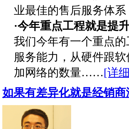
业最佳的售后服务体系
·今年重点工程就是提
我们今年有一个重点的
服务能力，从硬件跟软
加网络的数量……
[详细
如果有差异化就是经销商