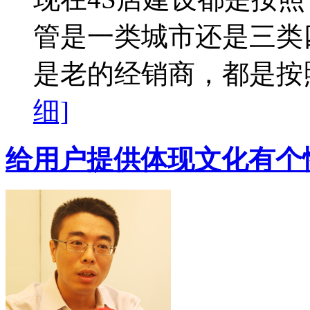
管是一类城市还是三类
是老的经销商，都是按
细]
给用户提供体现文化有个