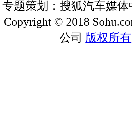
专题策划：搜狐汽车媒
Copyright © 2018 Sohu.co
公司
版权所有