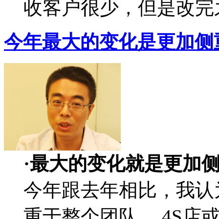
收客户很少，但是改完
今年最大的变化是更加侧
·最大的变化就是更加
今年跟去年相比，我认
重于整个团队。 4S