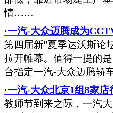
情……
·一汽-大众迈腾成为CC
第四届新"夏季达沃斯论坛"
拉开帷幕。值得一提的是
台指定一汽-大众迈腾轿
·一汽-大众北京1组8家
教师节到来之际，一汽大