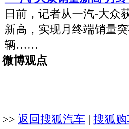
日前，记者从一汽-大众
新高，实现月终端销量突破
辆……
微博观点
>>
返回搜狐汽车
|
搜狐购