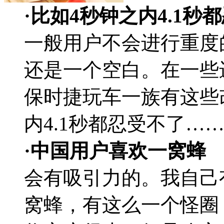
·比如4秒钟之内4.1秒
一般用户不会进行重度
还是一个空白。在一些
保时捷玩车一族有这些
内4.1秒都忍受不了…
·中国用户喜欢一窝蜂
会有吸引力的。我自己
窝蜂，有这么一个怪圈