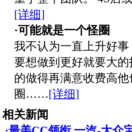
[详细]
·可能就是一个怪圈
我不认为一直上升好事
要想做到更好就要大的
的做得再满意收费高他
圈……
[详细]
相关新闻
·最美CC领衔 一汽-大众宝