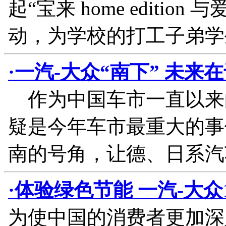
起“宝来 home editi
动，为学校的打工子弟学
·一汽-大众“南下” 未
作为中国车市一直以来的
疑是今年车市最重大的事
南的号角，让德、日系汽
·体验绿色节能 一汽-大众
为使中国的消费者更加深入