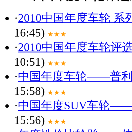
·
2010中国年度车轮 
16:45)
★★★
·
2010中国年度车轮评
10:51)
★★★
·
中国年度车轮——普利司通
15:58)
★★★
·
中国年度SUV车轮——邓禄
15:56)
★★★