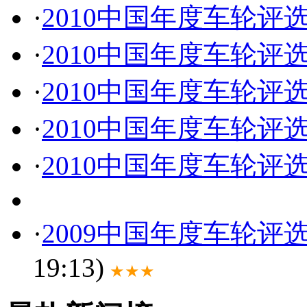
·
2010中国年度车轮评
·
2010中国年度车轮评
·
2010中国年度车轮评
·
2010中国年度车轮评
·
2010中国年度车轮评
·
2009中国年度车轮评
19:13)
★★★