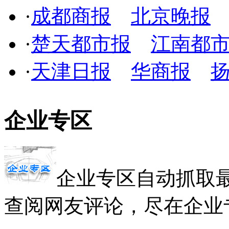
·
成都商报
北京晚报
·
楚天都市报
江南都
·
天津日报
华商报
企业专区
企业专区
自动抓取
查阅网友评论，尽在企业