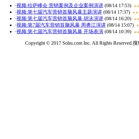
·
视频:拉萨峰会 营销案例及企业案例演讲
(08/14 17:53)
★
·
视频:第七届汽车营销首脑风暴主题演讲
(08/14 17:37)
★★
·
视频:第七届汽车营销首脑风暴 胡泳演讲
(08/14 16:20)
★
·
视频:第7届汽车营销首脑风暴 周勇江演讲
(08/14 15:07)
★
·
视频:第七届汽车营销首脑风暴 开场表演
(08/14 10:39)
★
Copyright © 2017 Sohu.com Inc. All Rights Reserv