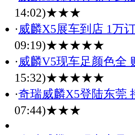
14:02)
★★★
·
威麟X5展车到店 1万
09:19)
★★★★★
·
威麟V5现车足颜色全
15:32)
★★★★★
·
奇瑞威麟X5登陆东莞
07:44)
★★★