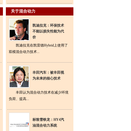
关于混合动力
博世：柴油在中国推
广面临三大难题
凯迪拉克：环保技术
不能以损失性能为代
虽然在中国，柴油车市场份额还远
价
不及欧洲，但是中国...
凯迪拉克在凯雷德Hybrid上使用了
双模混合动力技术...
标致雪铁龙：柴油不
是高效动力唯一解决
方案
丰田汽车：被丰田视
为未来的核心技术
每个国家针对降低二氧化碳排放和
降低能耗所采取的方...
丰田认为混合动力技术在减少环境
负荷、提高...
大众汽车：只要市场
需要 随时引进TDI技
术
标致雪铁龙：HY4汽
油混合动力系统
大众汽车集团在中国市场同样推出