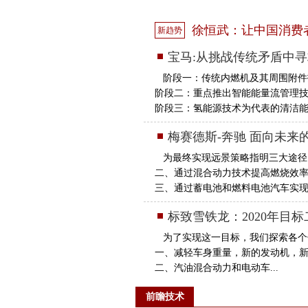
徐恒武：让中国消费
新趋势
宝马:从挑战传统矛盾中
阶段一：传统内燃机及其周围附件
阶段二：重点推出智能能量流管理
阶段三：氢能源技术为代表的清洁能源
梅赛德斯-奔驰 面向未来
为最终实现远景策略指明三大途径
二、通过混合动力技术提高燃烧效
三、通过蓄电池和燃料电池汽车实现零
标致雪铁龙：2020年目标
为了实现这一目标，我们探索各个
一、减轻车身重量，新的发动机，新
二、汽油混合动力和电动车...
前瞻技术