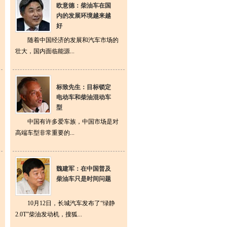
欧意德：柴油车在国
内的发展环境越来越
好
随着中国经济的发展和汽车市场的
壮大，国内面临能源...
标致先生：目标锁定
电动车和柴油混动车
型
中国有许多爱车族，中国市场是对
高端车型非常重要的...
魏建军：在中国普及
柴油车只是时间问题
10月12日，长城汽车发布了“绿静
2.0T”柴油发动机，搜狐...