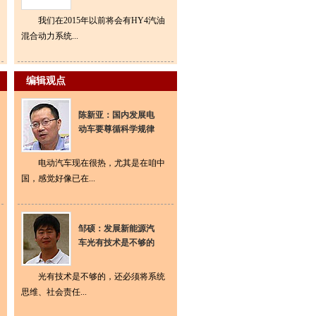
了搭载TDI发动机的车型...
我们在2015年以前将会有HY4汽油
混合动力系统...
编辑观点
捷豹：有非常多的技
术路线选择
陈新亚：国内发展电
动车要尊循科学规律
我们需要的技术就是能够在众多技
术路线和技术选择...
电动汽车现在很热，尤其是在咱中
国，感觉好像已在...
BMW：2009年底应
用BMW
ActiveHybrid技术
邹硕：发展新能源汽
车光有技术是不够的
2009年起至2020年，宝马的产品重
点是在保持以往技...
光有技术是不够的，还必须将系统
思维、社会责任...
梅赛德斯-奔驰：以