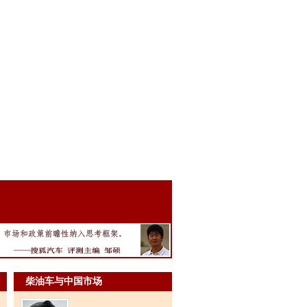
柴油车与中国市场