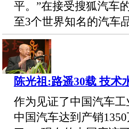
平。”在接受搜狐汽车
至3个世界知名的汽车
陈光祖:路遥30载 技
作为见证了中国汽车工
中国汽车达到产销135