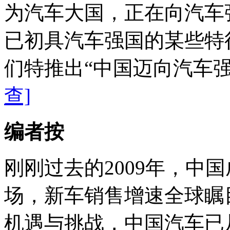
为汽车大国，正在向汽车
已初具汽车强国的某些特征
们特推出“中国迈向汽车
查]
编者按
刚刚过去的2009年，中
场，新车销售增速全球瞩
机遇与挑战，中国汽车已