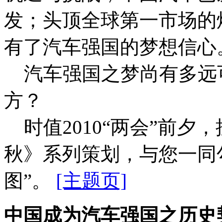
发；头顶全球第一市场的
有了汽车强国的梦想信心
汽车强国之梦尚有多远
方？
时值2010“两会”前夕
秋》系列策划，与您一同
图”。
[主题页]
中国成为汽车强国之历史