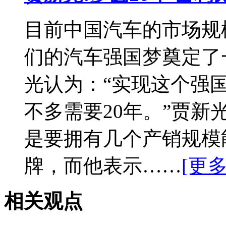
目前中国汽车的市场规
们的汽车强国梦奠定了
光认为：“实现这个强
不多需要20年。”贾
是要拥有几个产销规模
牌，而他表示……
[更多
相关观点