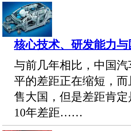
核心技术、研发能力与
与前几年相比，中国汽
平的差距正在缩短，而
售大国，但是差距肯定
10年差距……