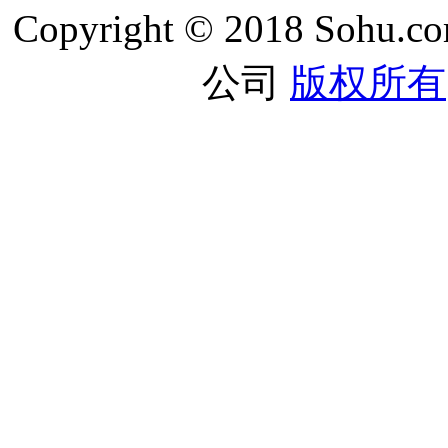
Copyright © 2018 Sohu.co
公司
版权所有