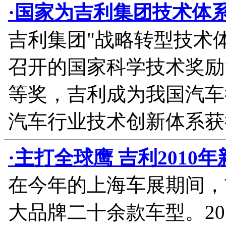
·国家为吉利集团技术体
吉利集团"战略转型技术
召开的国家科学技术奖励
等奖，吉利成为我国汽车
汽车行业技术创新体系获
·主打全球鹰 吉利2010
在今年的上海车展期间，
大品牌二十余款车型。2