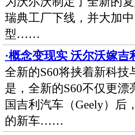
为沃尔沃制定了全新的复
瑞典工厂下线，并大加中
型……
·概念变现实 沃尔沃嫁吉
全新的S60将挟着新科
是，全新的S60不仅更漂亮
国吉利汽车（Geely）
的新车……