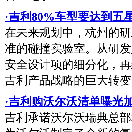
·吉利80%车型要达到五
在未来规划中，杭州的研
准的碰撞实验室。从研发
安全设计项的细分化，再
吉利产品战略的巨大转变
·吉利购沃尔沃清单曝光
吉利承诺沃尔沃瑞典总部