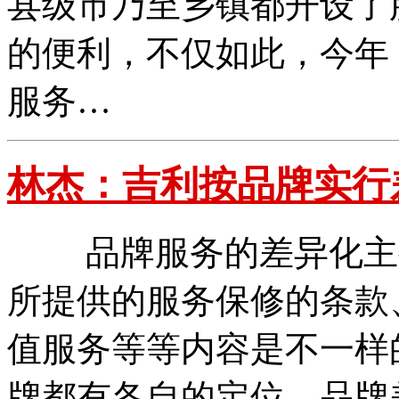
县级市乃至乡镇都开设了
的便利，不仅如此，今年
服务…
林杰：吉利按品牌实行
品牌服务的差异化主要
所提供的服务保修的条款
值服务等等内容是不一样
牌都有各自的定位，品牌