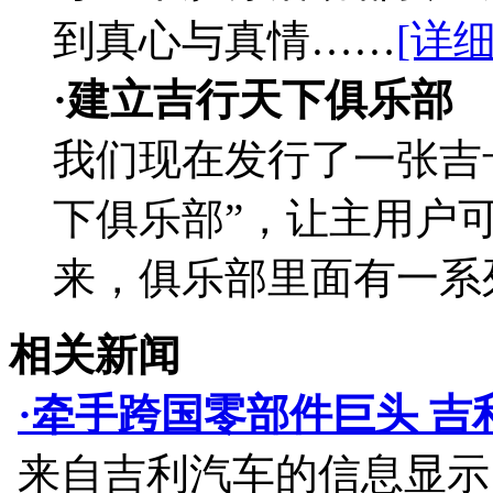
到真心与真情……
[详细
·建立吉行天下俱乐部
我们现在发行了一张吉
下俱乐部”，让主用户
来，俱乐部里面有一系
相关新闻
·牵手跨国零部件巨头 吉
来自吉利汽车的信息显示