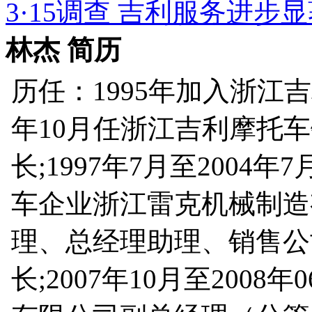
3·15调查 吉利服务进步
林杰 简历
历任：1995年加入浙江吉
年10月任浙江吉利摩托
长;1997年7月至200
车企业浙江雷克机械制造
理、总经理助理、销售公
长;2007年10月至200