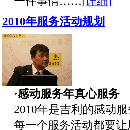
一件事情……
[详细]
2010年服务活动规划
·感动服务年真心服务
2010年是吉利的感动
每一个服务活动都要让