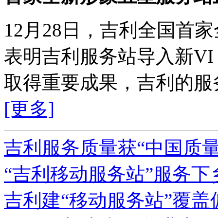
12月28日，吉利全国首
表明吉利服务站导入新V
取得重要成果，吉利的服
[更多]
吉利服务质量获“中国质量
“吉利移动服务站”服务下
吉利建“移动服务站”覆盖