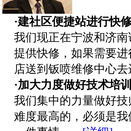
·建社区便捷站进行快
我们现正在宁波和济南
提供快修，如果需要进
店送到钣喷维修中心去
·加大力度做好技术培
我们集中的力量做好技
难度最高的，必须是我