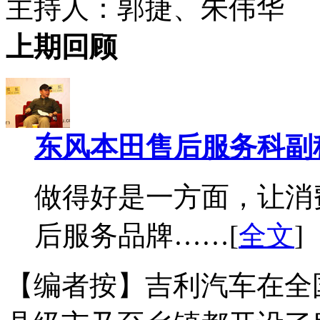
主持人：郭捷、朱伟华
上期回顾
东风本田售后服务科副
做得好是一方面，让消
后服务品牌……[
全文
]
【编者按】吉利汽车在全