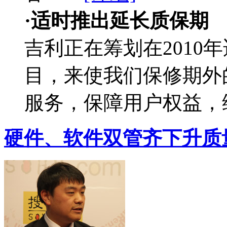
·适时推出延长质保期
吉利正在筹划在2010
目，来使我们保修期外
服务，保障用户权益，
硬件、软件双管齐下升质