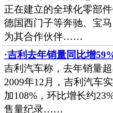
正在建立的全球化零部件
德国西门子等奔驰、宝马
为其合作伙伴……
·吉利去年销量同比增59% 
吉利汽车称，去年销量超
2009年12月，吉利汽车
加108%，环比增长约2
售量纪录……