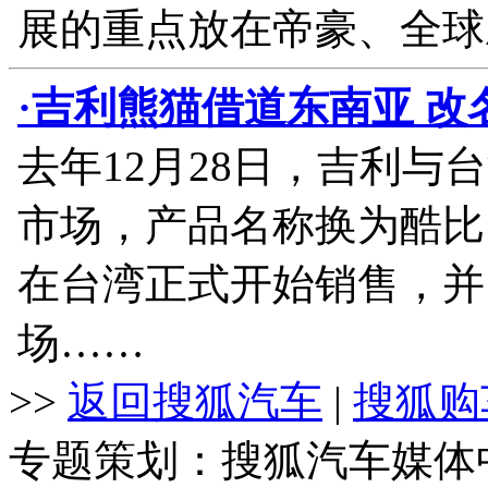
展的重点放在帝豪、全球
·吉利熊猫借道东南亚 改
去年12月28日，吉利
市场，产品名称换为酷比
在台湾正式开始销售，并
场……
>>
返回搜狐汽车
|
搜狐购
专题策划：搜狐汽车媒