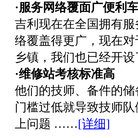
·服务网络覆面广便利
吉利现在在全国拥有服
络覆盖得更广，现在对
乡镇，我们也已经开设
·维修站考核标准高
他们的技师、备件的储
门槛过低就导致技师队
上问题 ……
[详细]