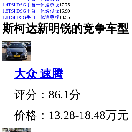
1.4TSI DSG手自一体逸尊版
17.75
1.8TSI DSG手自一体逸俊版
16.90
1.8TSI DSG手自一体逸尊版
18.55
斯柯达新明锐的竞争车型
大众 速腾
评分：86.1分
价格：13.28-18.48万元