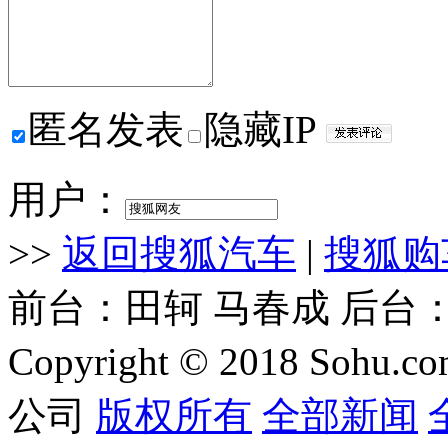
匿名发表
隐藏IP
用户：
>>
返回搜狐汽车
|
搜狐购
前台：田轲 马春成 后
Copyright © 2018 Sohu.co
公司
版权所有
全部新闻