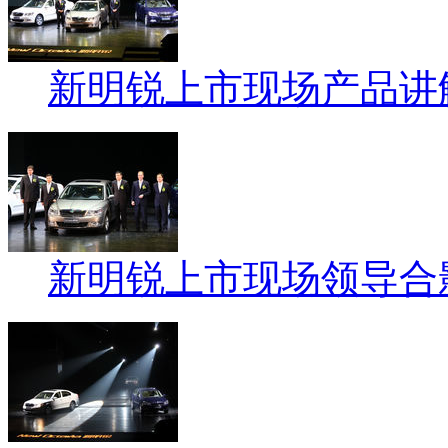
新明锐上市现场产品讲
新明锐上市现场领导合