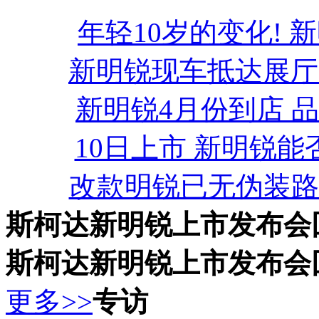
年轻10岁的变化!
新明锐现车抵达展厅
新明锐4月份到店 
10日上市 新明锐能
改款明锐已无伪装路
斯柯达新明锐上市发布会
斯柯达新明锐上市发布会回
更多>>
专访