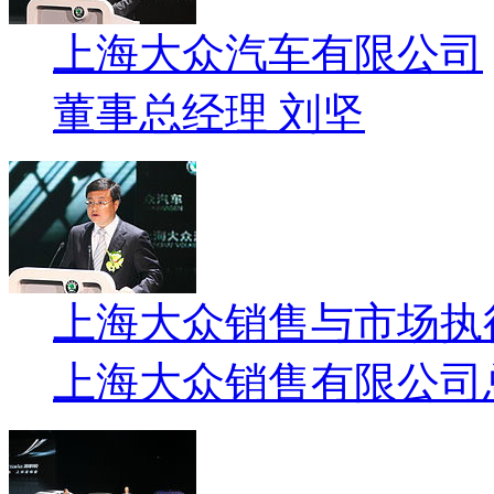
上海大众汽车有限公司
董事总经理 刘坚
上海大众销售与市场执
上海大众销售有限公司