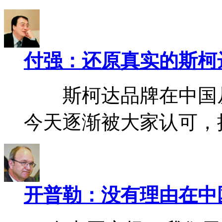
付强：还原真实的斯柯
斯柯达品牌在中国从
今天逐渐被大家认可，
开普勒：没有理由在中