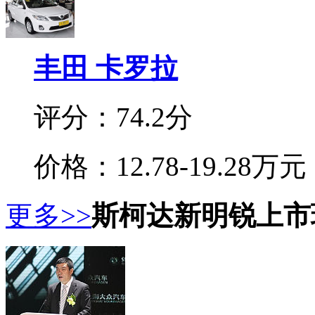
丰田 卡罗拉
评分：74.2分
价格：12.78-19.28万元
更多>>
斯柯达新明锐上市