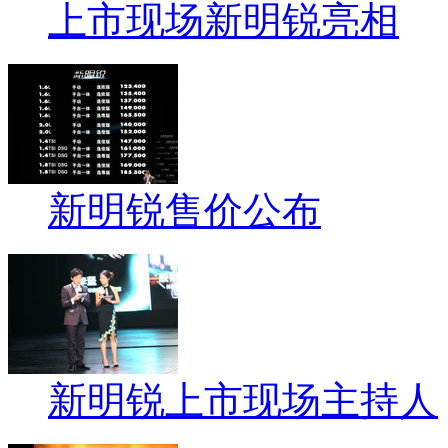
上市现场新明锐亮相
新明锐售价公布
新明锐上市现场主持人