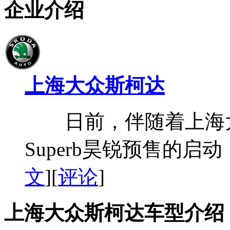
企业介绍
上海大众斯柯达
日前，伴随着上海大
Superb昊锐预售的启
文
][
评论
]
上海大众斯柯达车型介绍