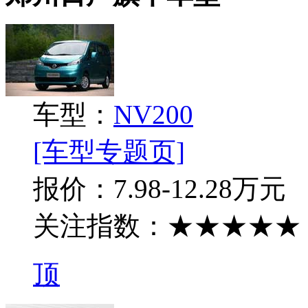
车型：
NV200
[车型专题页]
报价：7.98-12.28万元
关注指数：★★★★★
顶