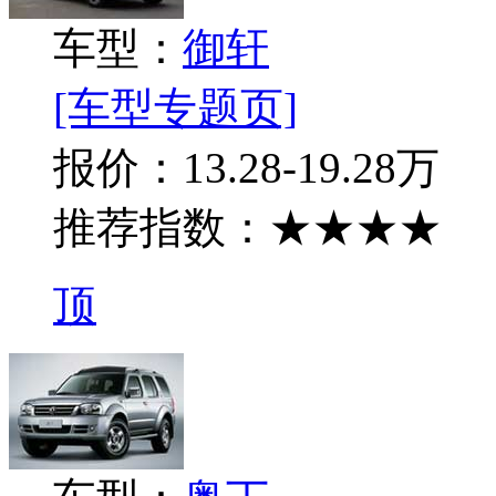
车型：
御轩
[车型专题页]
报价：13.28-19.28万
推荐指数：★★★★
顶