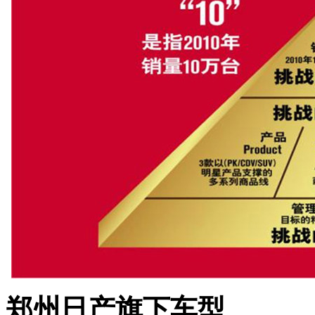
郑州日产旗下车型