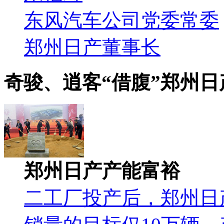
东风汽车公司党委常委
郑州日产董事长
奇骏、逍客“借腹”郑州
郑州日产产能富裕
二工厂投产后，郑州日