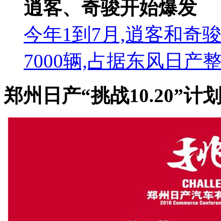
逍客、奇骏开始爆发
今年1到7月,逍客和奇
7000辆,占据东风日产
郑州日产“挑战10.20”计