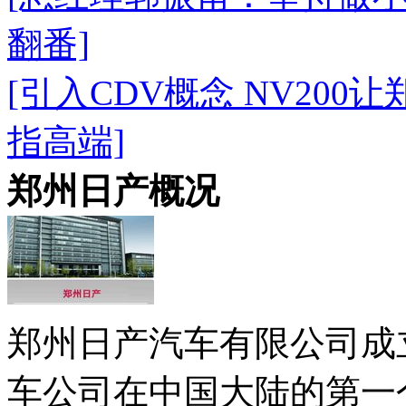
翻番]
[引入CDV概念 NV200
指高端]
郑州日产概况
郑州日产汽车有限公司成立
车公司在中国大陆的第一个