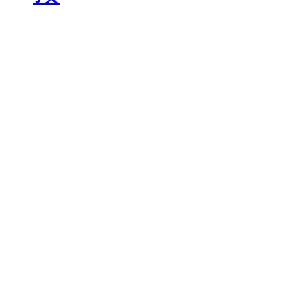
微博热议郑州日产