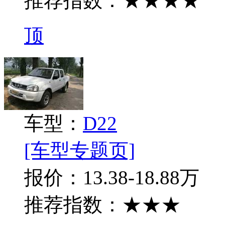
推荐指数：★★★★
顶
车型：
D22
[车型专题页]
报价：13.38-18.88万
推荐指数：★★★