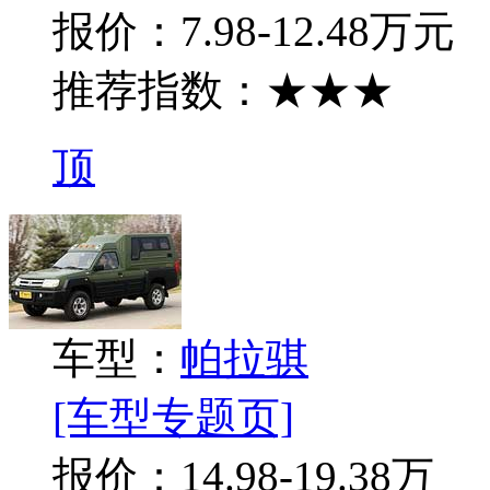
报价：7.98-12.48万元
推荐指数：★★★
顶
车型：
帕拉骐
[车型专题页]
报价：14.98-19.38万