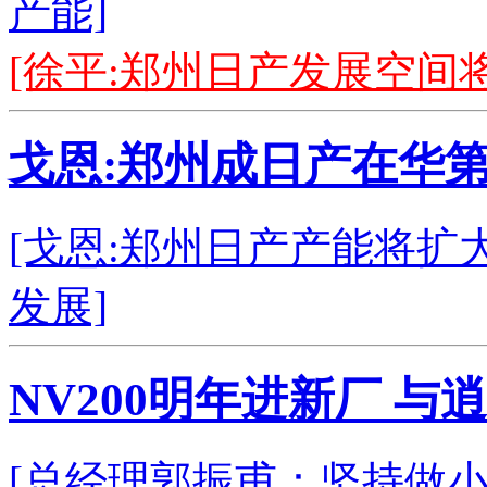
产能]
[徐平:郑州日产发展空间
戈恩:郑州成日产在华
[戈恩:郑州日产产能将扩大
发展]
NV200明年进新厂 与
[总经理郭振甫：坚持做