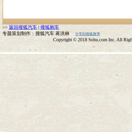
>>
返回搜狐汽车
|
搜狐购车
专题策划制作：搜狐汽车 蒋洪林
分享到搜狐微博
Copyright © 2018 Sohu.com Inc. All 