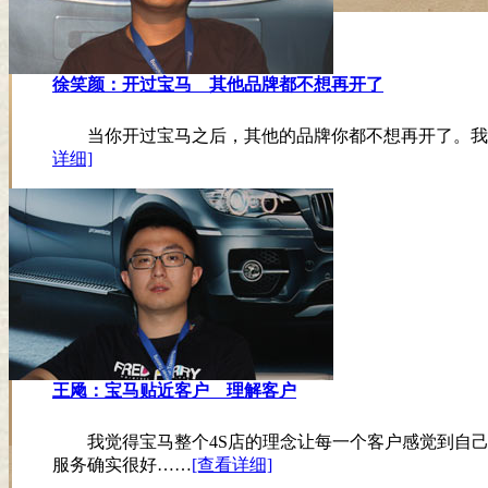
徐笑颜：开过宝马 其他品牌都不想再开了
当你开过宝马之后，其他的品牌你都不想再开了。我也
详细]
王飏：宝马贴近客户 理解客户
我觉得宝马整个4S店的理念让每一个客户感觉到自己
服务确实很好……
[查看详细]