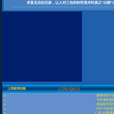
求意见后的沉寂，让人对三包利剑究竟何时真正“出鞘”
上周新闻回顾
家用汽车产品
汽车满意度调
面临技术压力
10月1日起
C-NCAP新