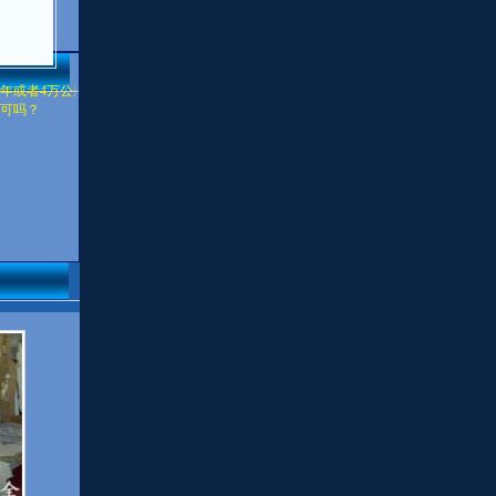
2年或者4万公里，以
认可吗？
第266期
第265期
第264期