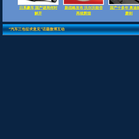
日系豪车 国产谜局何时
新战略发布 沃尔沃能否
国产十多年 奥迪
解开
再续辉煌
磨剑
“汽车三包征求意见”话题微博互动