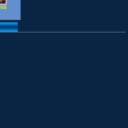
与安
购车之后：汽车配件猫腻
新能源汽车是世界汽车工
购车之后：汽车维修
多
业发展趋势
则