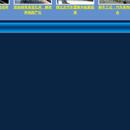
能否再
面临销售渠道乱局 解析
聊北京汽车置换补贴新政
购车之后：汽车装饰
奔驰国产化
策
全