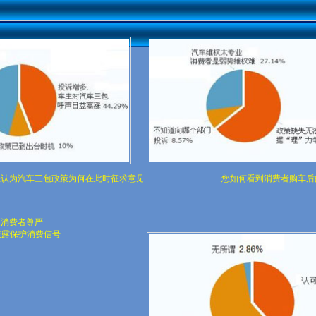
您认为汽车三包政策为何在此时征求意见？
您如何看到消费者购车后
起消费者尊严
透露保护消费信号