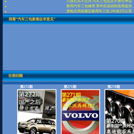
只摸石头不过河 汽车三包迟迟不推引争议
家用汽车三包修理 零件应该由制造商提供
质检总局拟规定家用车三包 2年或4万公里
我看“汽车三包新规征求意见”
往期回顾
第272期
第271期
第270期