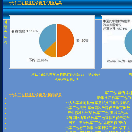
“汽车三包新规征求意见”调查结果
时
隔
六
年
汽
您认为如果汽车三包能在此次出台，能否改善目前
汽车维权现状？
车"三包"能否撑
“汽车三包新规征求意见”新闻背景
新华社评 汽车“三包”
个人与车企对抗:修车竟然换回无号发动机
汽车三包规定 车修两次故障仍严重可退货
行业标准被绑架 汽车“三包”要以民为本
投诉同比增五成 汽车三包期拟不低于两年
网民：期待汽车“三包”规定不再“爽约”
汽车三包存三软肋 专家提议不能久议不决