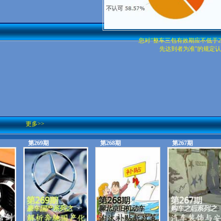
您对“整车三包有效期应不低于
先达到者为准”的规定
更多>>
第269期
第268期
第267期