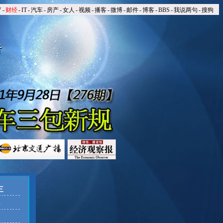
V
-
财经
-
IT
-
汽车
-
房产
-
女人
-
视频
-
播客
-
微博
-
邮件
-
博客
-
BBS
-
我说两句
-
搜狗
三