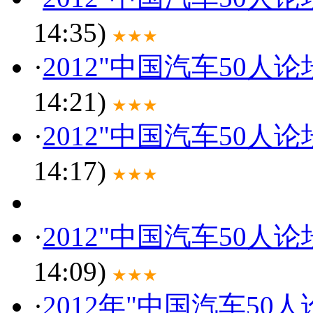
14:35)
★★★
·
2012"中国汽车50人
14:21)
★★★
·
2012"中国汽车50人
14:17)
★★★
·
2012"中国汽车50人
14:09)
★★★
·
2012年"中国汽车50