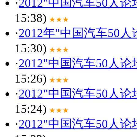
·
2012"中国汽车50人
15:38)
★★★
·
2012年"中国汽车50
15:30)
★★★
·
2012"中国汽车50人
15:26)
★★★
·
2012"中国汽车50人
15:24)
★★★
·
2012"中国汽车50人