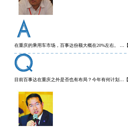
在重庆的乘用车市场，百事达份额大概在20%左右。 …
目前百事达在重庆之外是否也有布局？今年有何计划…