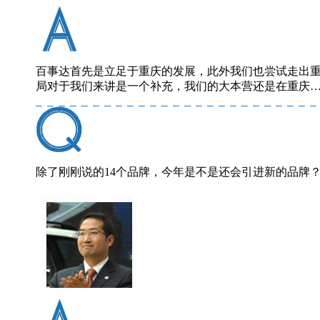
百事达首先是立足于重庆的发展，此外我们也尝试走出
局对于我们来讲是一个补充，我们的大本营还是在重庆
除了刚刚说的14个品牌，今年是不是还会引进新的品牌