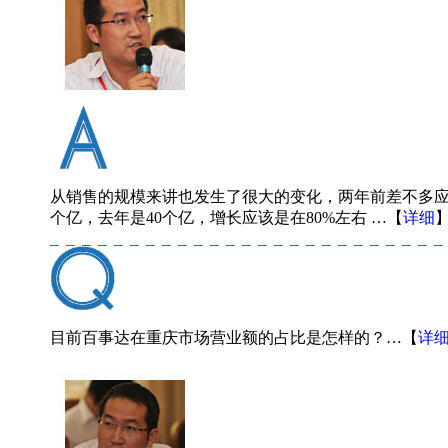
从销售的规模来讲也发生了很大的变化，两年前差不多应
个亿，去年是40个亿，增长应该是在80%左右 …【
详细
目前百事达在重庆市场营业额的占比是怎样的？…【
详