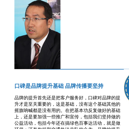
口碑是品牌提升基础 品牌传播要坚持
品牌的提升首先还是把客户服务好，口碑对品牌的提
升才是至关重要的，这是基础，没有这个基础其他的
摇旗呐喊都是没有用的。在把基本功反复做好的基础
上，还是要加强一些推广和宣传，包括我们坚持做的
公益活动，包括今年还在搞绿色百事达活动，就是做