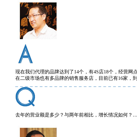
现在我们代理的品牌达到了14个，有4S店18个，经营网点
在二级市场也有多品牌的销售服务店，目前已有16家，到
去年的营业额是多少？与两年前相比，增长情况如何？