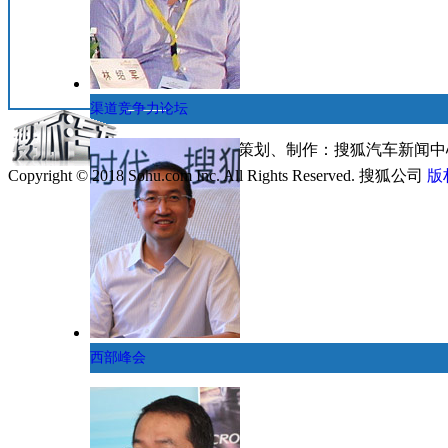
渠道竞争力论坛
专题策划、制作：搜狐汽车新闻
Copyright © 2018 Sohu.com Inc. All Rights Reserved. 搜狐公司
版
西部峰会