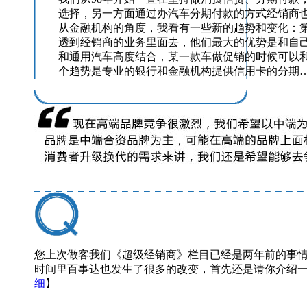
选择，另一方面通过办汽车分期付款的方式经销商
从金融机构的角度，我看有一些新的趋势和变化：
透到经销商的业务里面去，他们最大的优势是和自
和通用汽车高度结合，某一款车做促销的时候可以
个趋势是专业的银行和金融机构提供信用卡的分期
您上次做客我们《超级经销商》栏目已经是两年前的事
时间里百事达也发生了很多的改变，首先还是请你介绍一
细
】