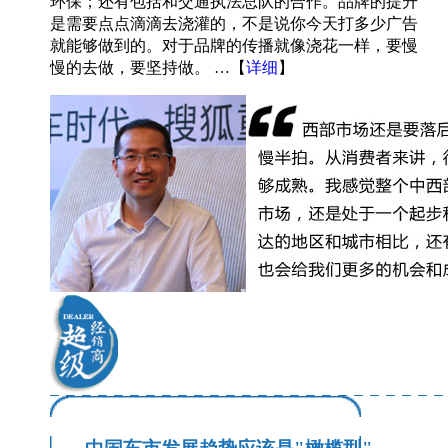
环保；还有包括和交通执法总队的合作。品牌的提升
是需要点点滴滴去浇灌的，不是说你今天打多少广告
就能够做到的。对于品牌的传播就像浇花一样，要慢
慢的去做，要坚持做。 …【
详细
】