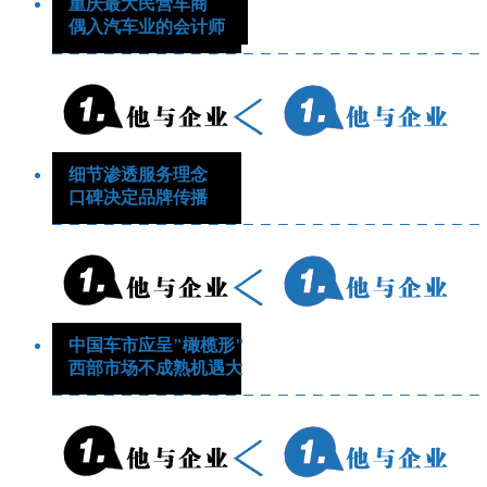
重庆最大民营车商
偶入汽车业的会计师
细节渗透服务理念
口碑决定品牌传播
中国车市应呈"橄榄形"
西部市场不成熟机遇大