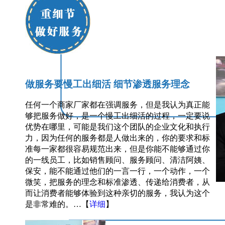
做服务要慢工出细活 细节渗透服务理念
任何一个商家厂家都在强调服务，但是我认为真正能
够把服务做好，是一个慢工出细活的过程，一定要说
优势在哪里，可能是我们这个团队的企业文化和执行
力，因为任何的服务都是人做出来的，你的要求和标
准每一家都很容易规范出来，但是你能不能够通过你
的一线员工，比如销售顾问、服务顾问、清洁阿姨、
保安，能不能通过他们的一言一行，一个动作，一个
微笑，把服务的理念和标准渗透、传递给消费者，从
而让消费者能够体验到这种亲切的服务，我认为这个
是非常难的。…【
详细
】