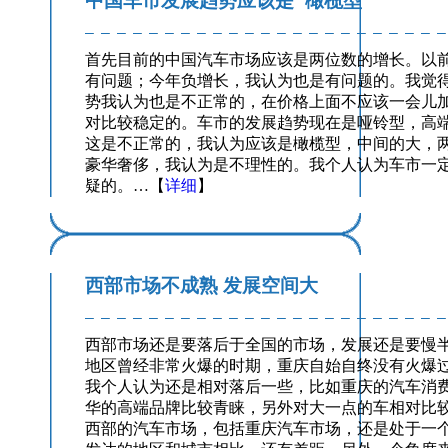
中国车市发展趋势应该是"橄榄型"
首先目前的中国汽车市场应该是两位数的增长。以前
有问题；今年负增长，我认为也是有问题的。我觉
势我认为也是不正常的，在价格上面不应该一会儿
对比较稳定的。车市的发展趋势现在是哑铃型，高
这是不正常的，我认为应该是橄榄型，中间的大，
豪华奢侈，我认为是不理性的。我个人认为车市一
疑的。…【
详细
】
西部市场不成熟 发展空间大
西部市场还是要落后于全国的市场，发展还是要慢
地区曾经非常火爆的时期，重庆自始自终没有火爆
我个人认为还是相对落后一些，比如重庆的汽车消
华的高端品牌比较青睐，另外对大一点的车相对比
西部的汽车市场，包括重庆汽车市场，还是处于一