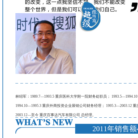
林绍军：1989.7—1993.5 重庆医科大学附一院财务处职员； 1993.5—199
1994.10—1995.3 重庆外商投资企业展销公司财务经理； 1995.3—200
2003.12—至今 重庆百事达汽车有限公司 总经理。
2011年销售额