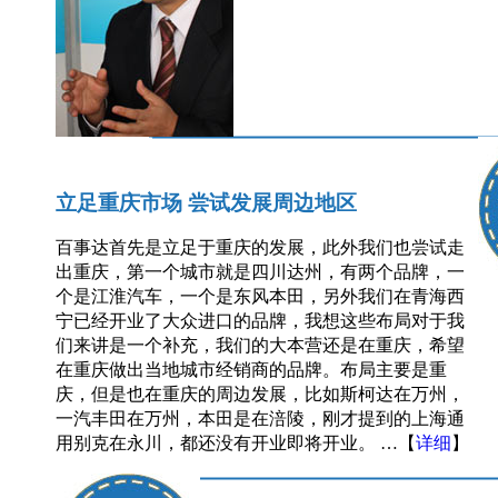
立足重庆市场 尝试发展周边地区
百事达首先是立足于重庆的发展，此外我们也尝试走
出重庆，第一个城市就是四川达州，有两个品牌，一
个是江淮汽车，一个是东风本田，另外我们在青海西
宁已经开业了大众进口的品牌，我想这些布局对于我
们来讲是一个补充，我们的大本营还是在重庆，希望
在重庆做出当地城市经销商的品牌。布局主要是重
庆，但是也在重庆的周边发展，比如斯柯达在万州，
一汽丰田在万州，本田是在涪陵，刚才提到的上海通
用别克在永川，都还没有开业即将开业。 …【
详细
】