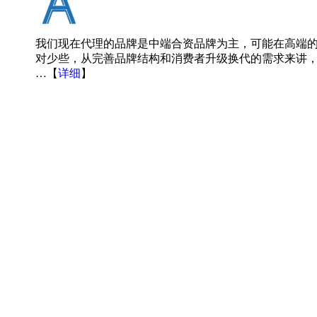
我们现在代理的品牌是中端合资品牌为主，可能在高端
对少些，从完善品牌结构和消费者升级换代的需求来讲
…【
详细
】