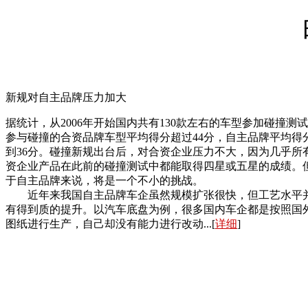
新规对自主品牌压力加大
据统计，从2006年开始国内共有130款左右的车型参加碰撞测
参与碰撞的合资品牌车型平均得分超过44分，自主品牌平均得
到36分。碰撞新规出台后，对合资企业压力不大，因为几乎所
资企业产品在此前的碰撞测试中都能取得四星或五星的成绩。
于自主品牌来说，将是一个不小的挑战。
近年来我国自主品牌车企虽然规模扩张很快，但工艺水平
有得到质的提升。以汽车底盘为例，很多国内车企都是按照国
图纸进行生产，自己却没有能力进行改动...[
详细
]