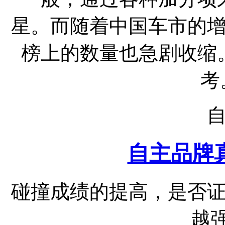
星。而随着中国车市的
榜上的数量也急剧收缩
考
自主品牌
碰撞成绩的提高，是否
越强