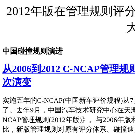
2012年版在管理规则
大
中国碰撞规则演进
从2006到2012 C-NCAP管
次演变
实施五年的C-NCAP(中国新车评价规程)从
了。去年9月，中国汽车技术研究中心在天津
NCAP管理规则(2012年版)》。与2006年版
比，新版管理规则对原有评分体系、碰撞速