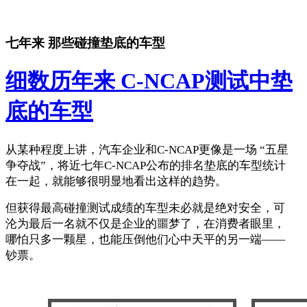
七年来 那些碰撞垫底的车型
细数历年来 C-NCAP测试中垫
底的车型
从某种程度上讲，汽车企业和C-NCAP更像是一场 “五星
争夺战”，将近七年C-NCAP公布的排名垫底的车型统计
在一起，就能够很明显地看出这样的趋势。
但获得最高碰撞测试成绩的车型未必就是绝对安全，可
沦为最后一名就不仅是企业的噩梦了，在消费者眼里，
哪怕只多一颗星，也能压倒他们心中天平的另一端——
钞票。