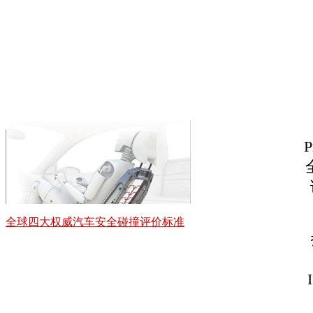
全球四大权威汽车安全碰撞评价标准