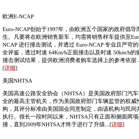
欧洲E-NCAP
Euro-NCAP创始于1997年，由欧洲五个国家的政府倡导
生。凡要将在欧洲销售新车，均需将销售样车提供至Euro
NCAP 进行撞击测试，并透过 Euro-NCAP 专业且严苛
全评鉴，透过时速 64Km/h正面撞击以及时速 50km/h的
撞击测试结果，提供欧洲消费者购车选择上的参考依据 ..
[
详细
]
美国NHTSA
美国高速公路安全协会（NHTSA）是美国政府部门汽车
全的最高主管机关，作为美国政府部门车辆监管的权威
构，其评分标准由美国国会同意制定，由该机构与民间
执行。很长一段时间以来，NHTSA只有正面和侧面两项
撞，直到2009年NHTSA才终于进行了升级...[
详细
]