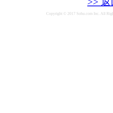
>> 
Copyright © 2017 Sohu.com Inc. All 