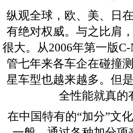
纵观全球，欧、美、日
有绝对权威。与之比肩
很大。从2006年第一版C
管七年来各车企在碰撞
星车型也越来越多。但
全性能就真的
在中国特有的“加分”文
一般，通过各种加分项