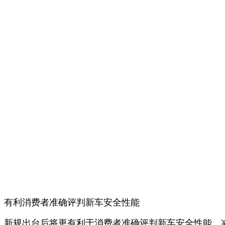
有利消费者准确评判新车安全性能
新规出台后将更有利于消费者准确评判新车安全性能，