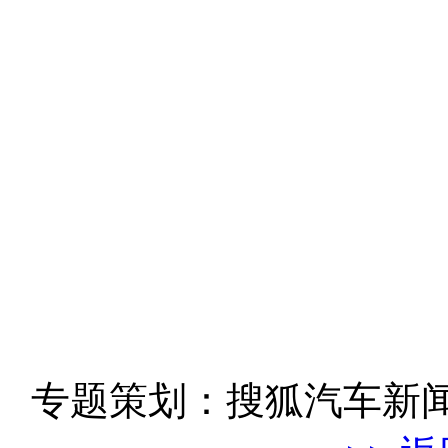
专题策划：搜狐汽车新