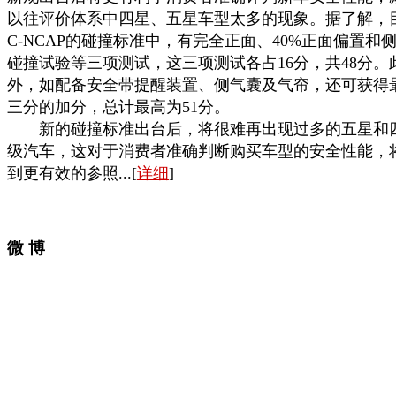
以往评价体系中四星、五星车型太多的现象。据了解，
C-NCAP的碰撞标准中，有完全正面、40%正面偏置和
碰撞试验等三项测试，这三项测试各占16分，共48分。
外，如配备安全带提醒装置、侧气囊及气帘，还可获得
三分的加分，总计最高为51分。
新的碰撞标准出台后，将很难再出现过多的五星和
级汽车，这对于消费者准确判断购买车型的安全性能，
到更有效的参照...[
详细
]
微 博