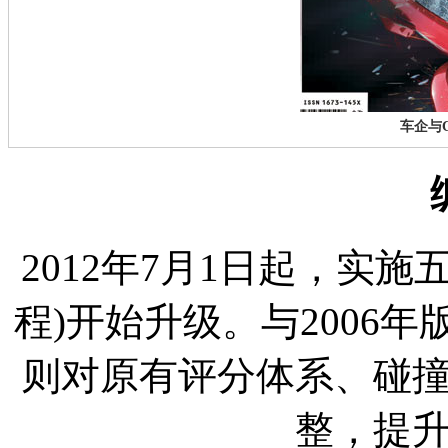
车企与C
2012年7月1日起，实施
程)开始升级。与2006年
则对原有评分体系、碰
整，提