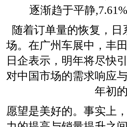
逐渐趋于平静,7.6
随着订单量的恢复，日
场。在广州车展中，丰
日企表示，明年将尽快
对中国市场的需求响应
年初
愿望是美好的。事实上
力的提高与销量提升之