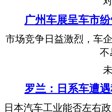
广州车展呈车市纷
市场竞争日益激烈，车
不
罗兰：日系车遭遇
日本汽车工业能否左右政