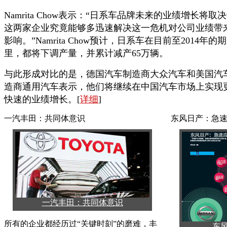
Namrita Chow表示：“日系车品牌未来的业绩增长将取
这两家企业究竟能够多迅速解决这一危机对公司业绩带
影响。”Namrita Chow预计，日系车在目前至2014年的
里，都将下调产量，并累计减产65万辆。
与此形成对比的是，德国汽车制造商大众汽车和美国汽
造商通用汽车表示，他们将继续在中国汽车市场上实现
快速的业绩增长。[
详细
]
一汽丰田：共同体意识
东风日产：急
一汽丰田：共同体意识
所有的企业都经历过“关键时刻”的磨难，丰
东