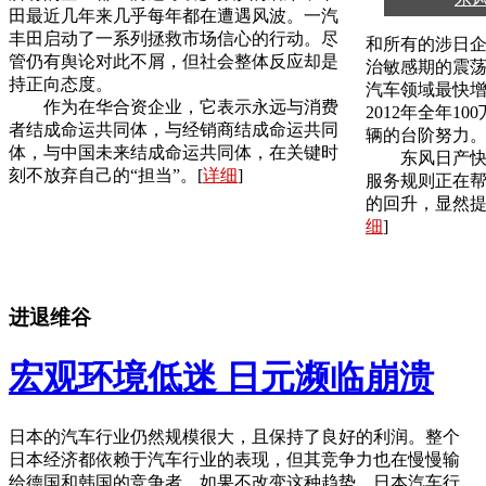
田最近几年来几乎每年都在遭遇风波。一汽
丰田启动了一系列拯救市场信心的行动。尽
和所有的涉日
管仍有舆论对此不屑，但社会整体反应却是
治敏感期的震
持正向态度。
汽车领域最快
作为在华合资企业，它表示永远与消费
2012年全年1
者结成命运共同体，与经销商结成命运共同
辆的台阶努力
体，与中国未来结成命运共同体，在关键时
东风日产快速
刻不放弃自己的“担当”。[
详细
]
服务规则正在
的回升，显然提
细
]
进退维谷
宏观环境低迷 日元濒临崩溃
日本的汽车行业仍然规模很大，且保持了良好的利润。整个
日本经济都依赖于汽车行业的表现，但其竞争力也在慢慢输
给德国和韩国的竞争者。如果不改变这种趋势，日本汽车行