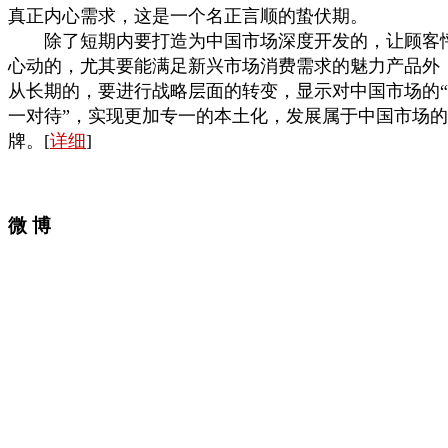
真正内心需求，这是一个名正言顺的蛰伏期。
除了短期内要打造为中国市场深度开发的，让顾客
心动的，尤其要能满足新兴市场消费需求的魅力产品外
从长期的，要进行战略层面的转变，显示对中国市场的
一对待”，实现更加专一的本土化，发展属于中国市场
牌。[
详细
]
微 博