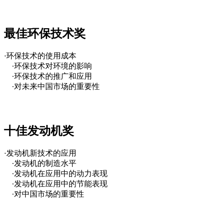
最佳环保技术奖
·环保技术的使用成本
·环保技术对环境的影响
·环保技术的推广和应用
·对未来中国市场的重要性
十佳发动机奖
·发动机新技术的应用
·发动机的制造水平
·发动机在应用中的动力表现
·发动机在应用中的节能表现
·对中国市场的重要性