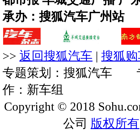
承办：搜狐汽车广州站
>>
返回搜狐汽车
|
搜狐购
专题策划：搜狐汽车 
作：新车组
Copyright © 2018 Sohu.co
公司
版权所有