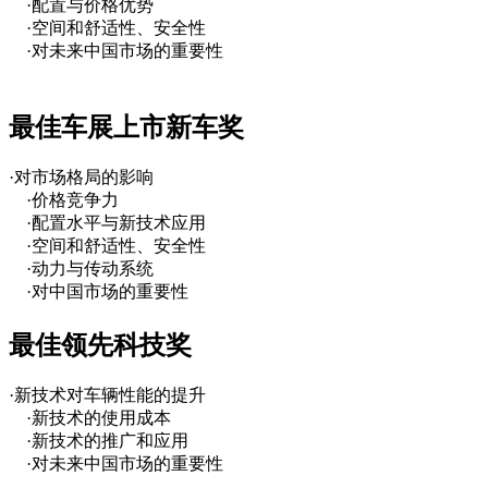
·配置与价格优势
·空间和舒适性、安全性
·对未来中国市场的重要性
最佳车展上市新车奖
·对市场格局的影响
·价格竞争力
·配置水平与新技术应用
·空间和舒适性、安全性
·动力与传动系统
·对中国市场的重要性
最佳领先科技奖
·新技术对车辆性能的提升
·新技术的使用成本
·新技术的推广和应用
·对未来中国市场的重要性