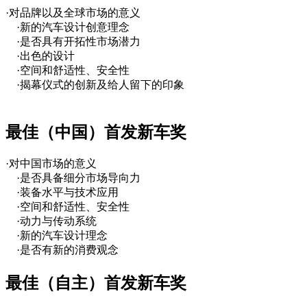
·对品牌以及全球市场的意义
·新的汽车设计创意理念
·是否具有开拓性市场潜力
·出色的设计
·空间和舒适性、安全性
·揭幕仪式的创新及给人留下的印象
最佳（中国）首发新车奖
·对中国市场的意义
·是否具备细分市场导向力
·装备水平与技术应用
·空间和舒适性、安全性
·动力与传动系统
·新的汽车设计理念
·是否有新的消费观念
最佳（自主）首发新车奖