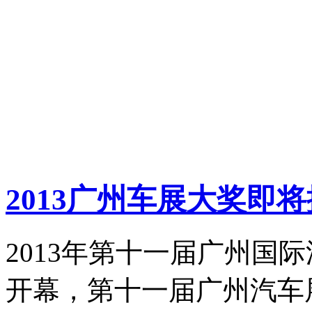
2013广州车展大奖即
2013年第十一届广州国际
开幕，第十一届广州汽车