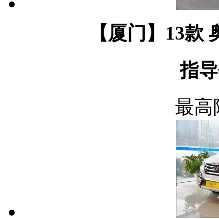
【厦门】13款 
指导
最高