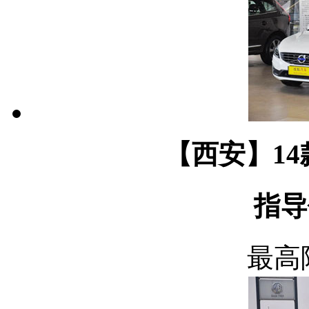
【西安】14款 
指导
最高