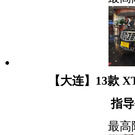
【大连】13款 XT
指导
最高