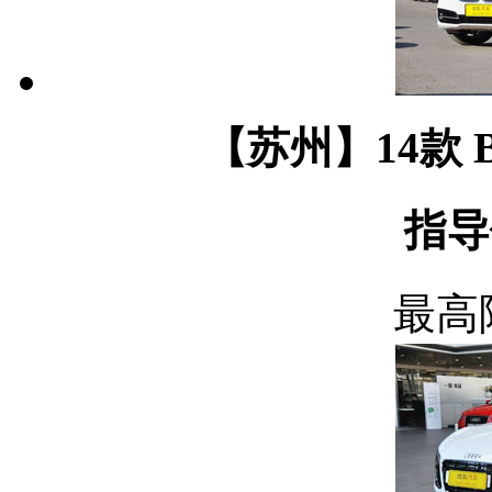
【苏州】14款 B
指导
最高