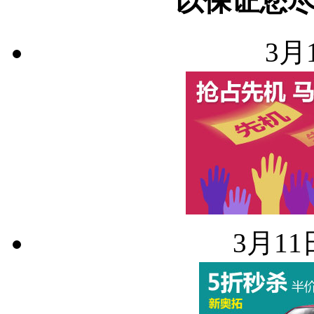
以保证您
3月
3月11日