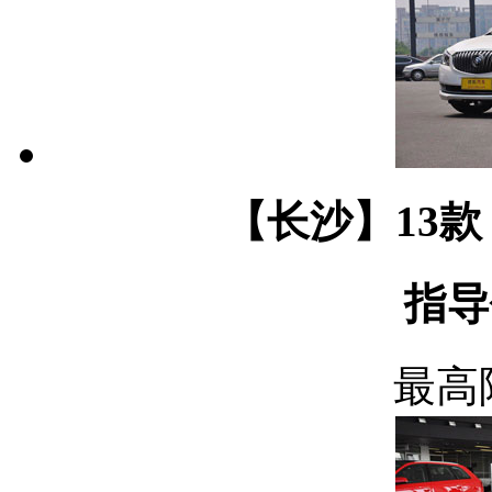
【长沙】13款 
指导
最高