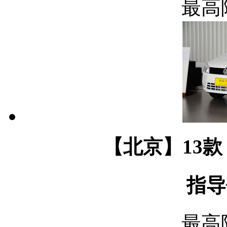
最高
【北京】13款 
指导
最高