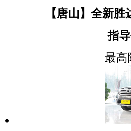
【唐山】全新胜达
指导
最高