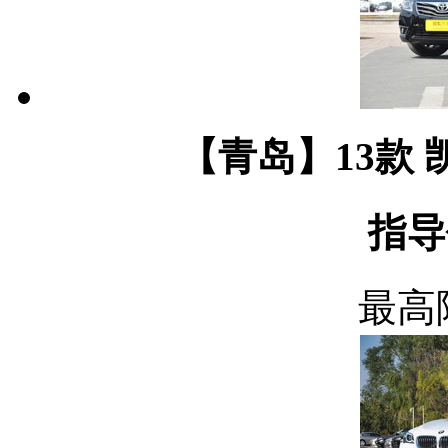
【青岛】13款 
指导
最高