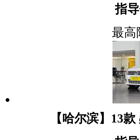
指导
最高
【哈尔滨】13款 