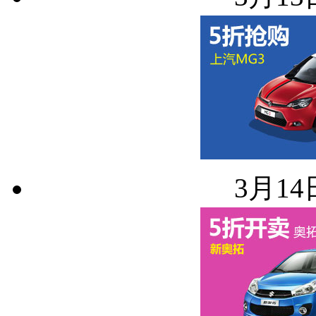
3月14日