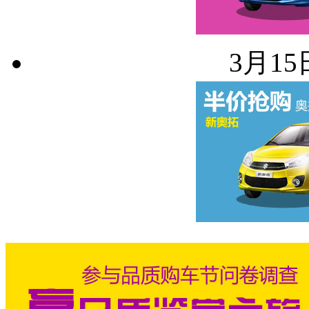
3月15日