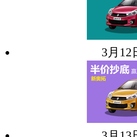
3月12日
3月13日