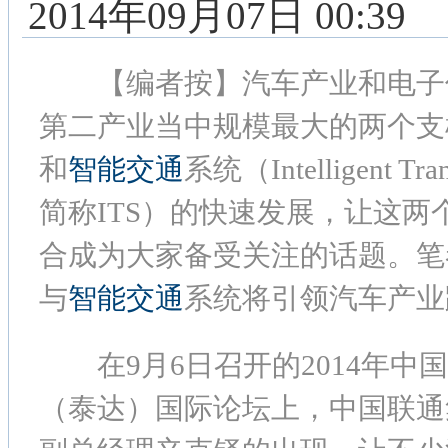
2014年09月07日 00:39
【编者按】汽车产业和电子
第二产业当中规模最大的两个支
和
智能交通
系统（Intelligent Tra
简称ITS）的快速发展，让这两
合成为大家备受关注的话题。笔
与
智能交通
系统将引领汽车产业
在9月6日召开的2014年中
（泰达）国际论坛上，中国联通