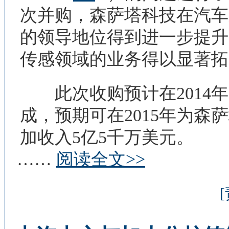
次并购，森萨塔科技在汽车
的领导地位得到进一步提升
传感领域的业务得以显著拓
此次收购预计在2014年
成，预期可在2015年为森
加收入5亿5千万美元。
……
阅读全文>>