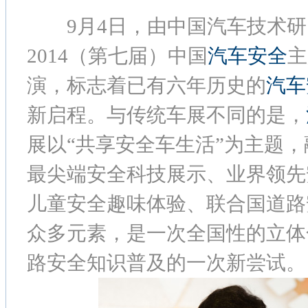
9月4日，由中国汽车技术研
2014（第七届）中国
汽车安全
主
演，标志着已有六年历史的
汽车
新启程。与传统车展不同的是，
展以“共享安全车生活”为主题
最尖端安全科技展示、业界领先
儿童安全趣味体验、联合国道路
众多元素，是一次全国性的立体
路安全知识普及的一次新尝试。