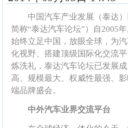
中国汽车产业发展（泰达）
简称“泰达汽车论坛”）自2005
始终立足中国，放眼全球，为汽
化视野、搭建顶级国际化交流平
炼洗礼，泰达汽车论坛已发展成
高、规模最大、权威性最强、影
端品牌盛会。
中外汽车业界交流平台