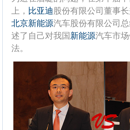
上，
比亚迪
股份有限公司董事长
北京
新能源
汽车股份有限公司总
述了自己对我国
新能源
汽车市场
法。