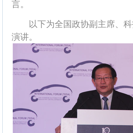
言。
以下为全国政协副主席、科
演讲。