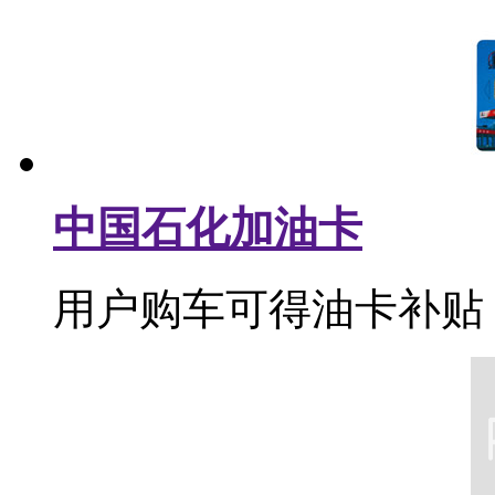
中国石化加油卡
用户购车可得油卡补贴