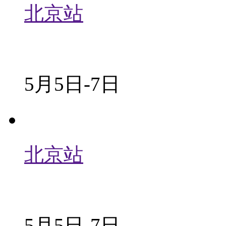
北京站
5月5日-7日
北京站
5月5日-7日