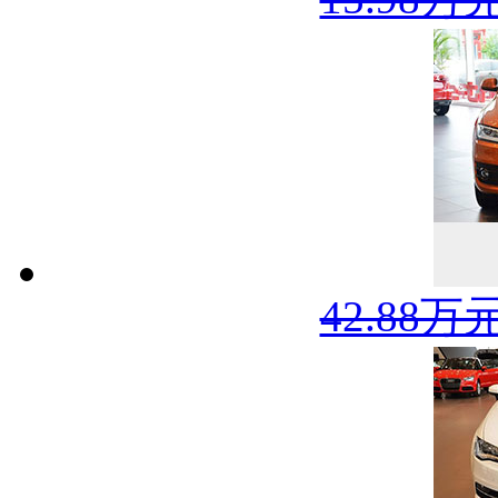
42.88万