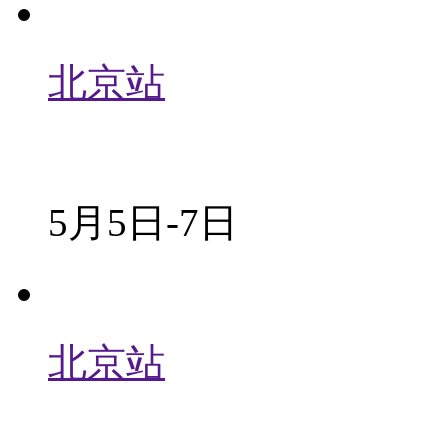
北京站
5月5日-7日
北京站