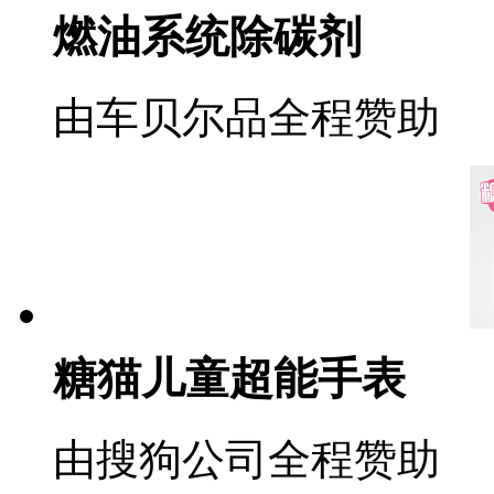
燃油系统除碳剂
由车贝尔品全程赞助
糖猫儿童超能手表
由搜狗公司全程赞助