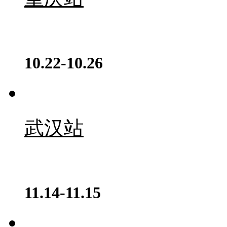
10.22-10.26
武汉站
11.14-11.15