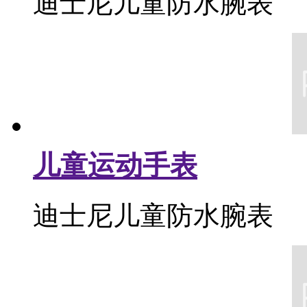
迪士尼儿童防水腕表
儿童运动手表
迪士尼儿童防水腕表