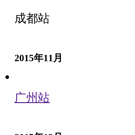
成都站
2015年11月
广州站