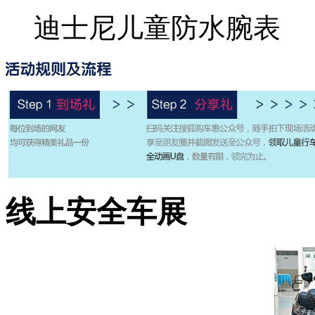
迪士尼儿童防水腕表
线上安全车展