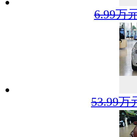
6.99万
53.99万