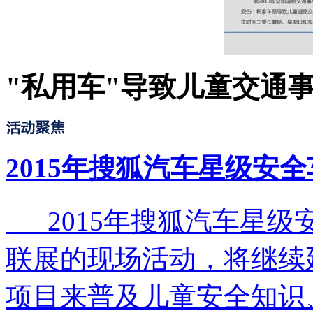
"私用车"导致儿童交通事
2015年搜狐汽车星级安
2015年搜狐汽车星级
联展的现场活动，将继续
项目来普及儿童安全知识