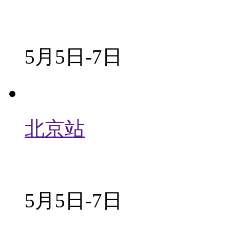
5月5日-7日
北京站
5月5日-7日