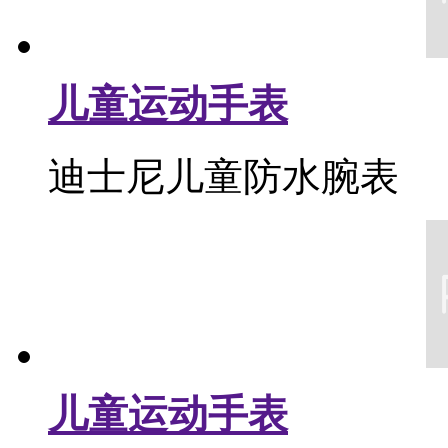
儿童运动手表
迪士尼儿童防水腕表
儿童运动手表