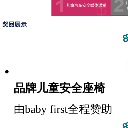
品牌儿童安全座椅
由baby first全程赞助