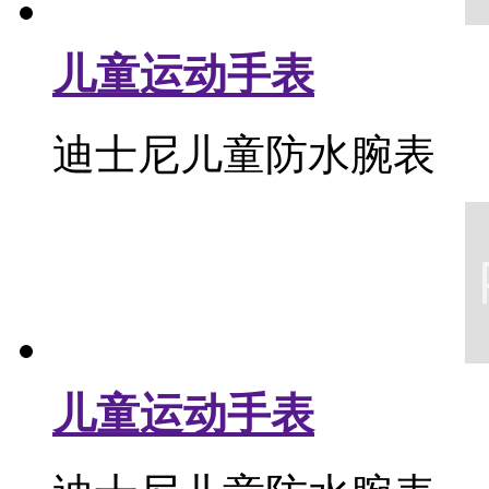
儿童运动手表
迪士尼儿童防水腕表
儿童运动手表