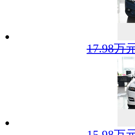
17.98万
15.98万