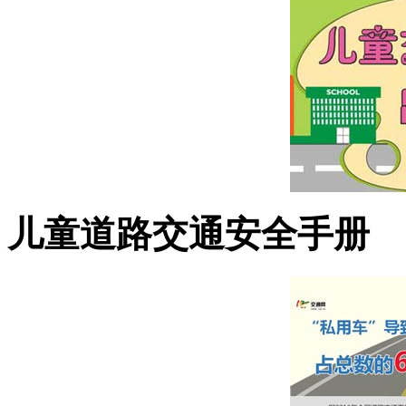
儿童道路交通安全手册