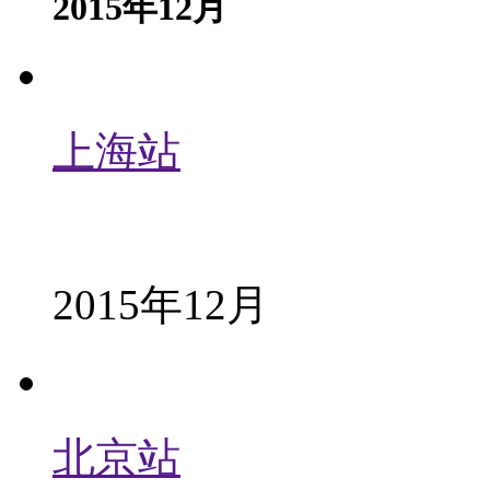
2015年12月
上海站
2015年12月
北京站