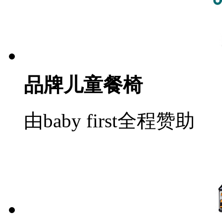
品牌儿童餐椅
由baby first全程赞助