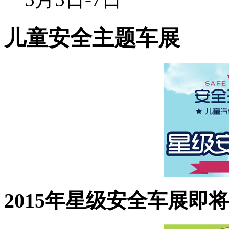
儿童安全主题车展
2015年星级安全车展即