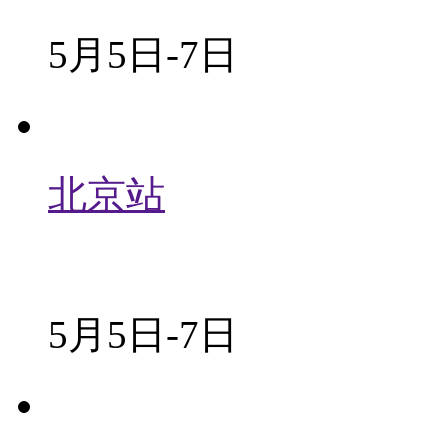
5月5日-7日
北京站
5月5日-7日