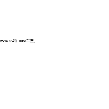
a 4S和Turbo车型。