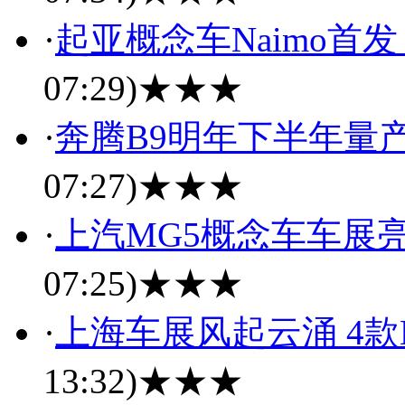
·
起亚概念车Naimo首发
07:29)
★★★
·
奔腾B9明年下半年量产
07:27)
★★★
·
上汽MG5概念车车展亮
07:25)
★★★
·
上海车展风起云涌 4
13:32)
★★★