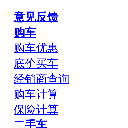
意见反馈
购车
购车优惠
底价买车
经销商查询
购车计算
保险计算
二手车