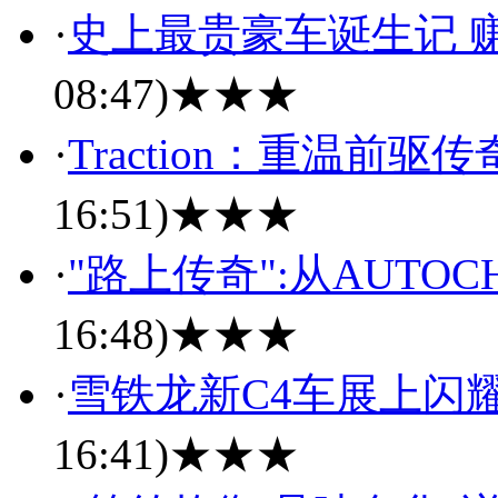
·
史上最贵豪车诞生记 
08:47)
★★★
·
Traction：重温前
16:51)
★★★
·
"路上传奇":从AUTOCH
16:48)
★★★
·
雪铁龙新C4车展上闪
16:41)
★★★