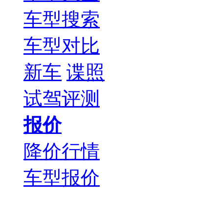
车型搜索
车型对比
新车
谍照
试驾评测
报价
降价行情
车型报价