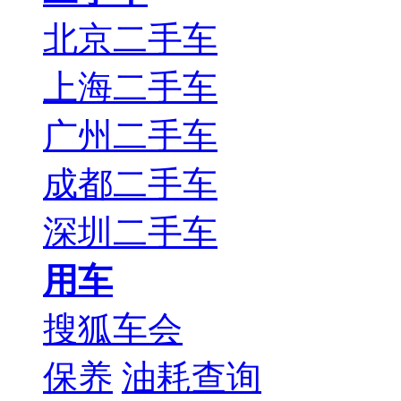
北京二手车
上海二手车
广州二手车
成都二手车
深圳二手车
用车
搜狐车会
保养
油耗查询