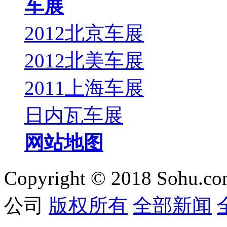
车展
2012北京车展
2012北美车展
2011上海车展
日内瓦车展
网站地图
Copyright © 2018 Sohu.co
公司
版权所有
全部新闻