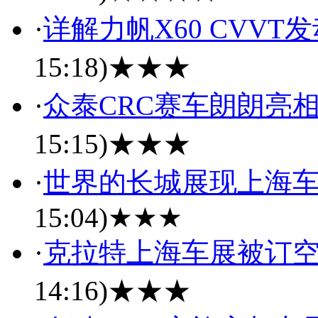
·
详解力帆X60 CVVT
15:18)
★★★
·
众泰CRC赛车朗朗亮
15:15)
★★★
·
世界的长城展现上海车
15:04)
★★★
·
克拉特上海车展被订空
14:16)
★★★