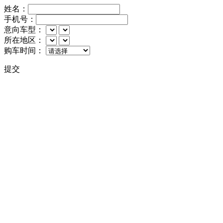
姓名：
手机号：
意向车型：
所在地区：
购车时间：
提交