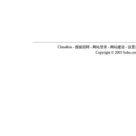
ChinaRen
-
搜狐招聘
-
网站登录
- 网站建设 -
设置
Copyright © 2005 Sohu.