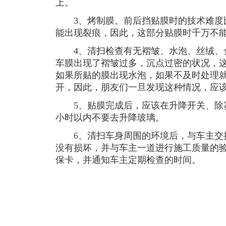
上。
3、烤制膜。前后挡贴膜时的技术难度
能出现裂痕，因此，这部分贴膜时千万不
4、清扫检查有无褶皱、水泡、丝绒、
车膜出现了褶皱过多，沉点过密的状况，
如果所贴的膜出现水泡，如果不及时处理
开，因此，朋友们一旦发现这种情况，应
5、贴膜完成后，应该在升降开关、除雾
小时以内不要去升降玻璃。
6、清扫车身周围的环境后，与车主交
没有损坏，并与车主一道进行施工质量的
保卡，并通知车主定期检查的时间。