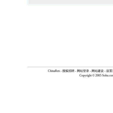
ChinaRen
-
搜狐招聘
-
网站登录
- 网站建设 -
设置
Copyright © 2005 Sohu.