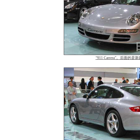
“911 Carrera”。后面的是新款