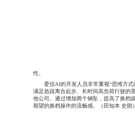
性。
爱信AI的开发人员非常重视“思维方式
满足急踩离合起步、长时间高负荷行驶的
他公司。通过增加两个钢坠，提高了换档
期望的换档操作的流畅感。（田知本 