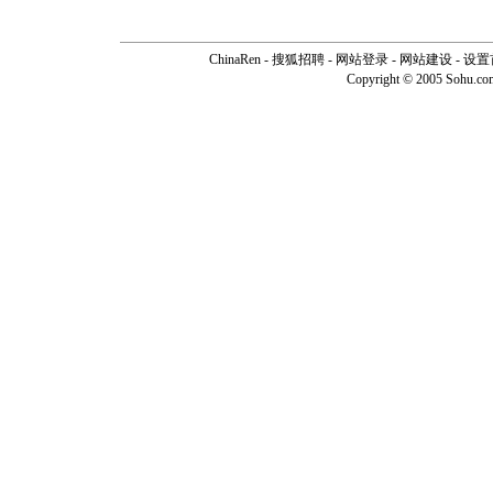
ChinaRen
-
搜狐招聘
-
网站登录
- 网站建设 -
设置
Copyright © 2005 Sohu.