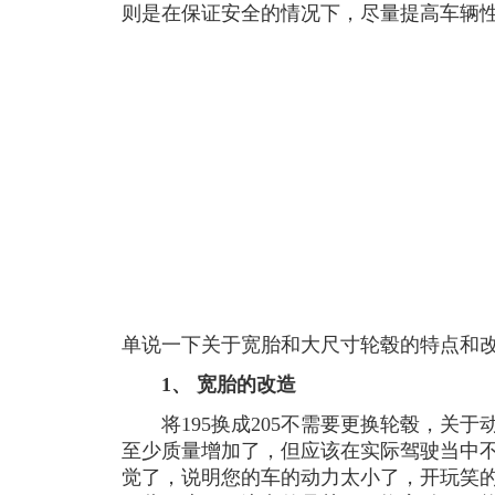
则是在保证安全的情况下，尽量提高车辆
单说一下关于宽胎和大尺寸轮毂的特点和
1、 宽胎的改造
将195换成205不需要更换轮毂，关于
至少质量增加了，但应该在实际驾驶当中
觉了，说明您的车的动力太小了，开玩笑