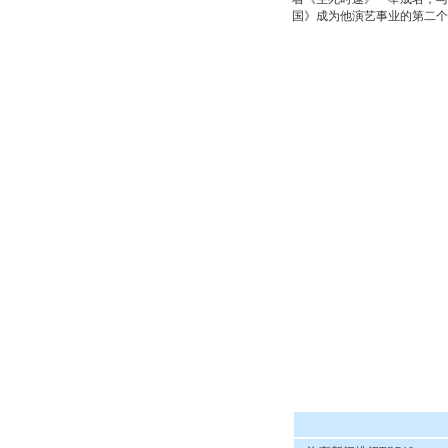
国》成为他演艺事业的第二个