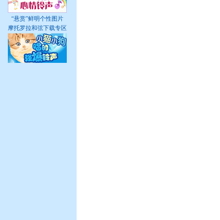
“悬赏”鲜明个性图片
摩托罗拉和弦下载专区