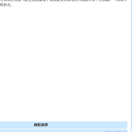
转折点。
精彩推荐