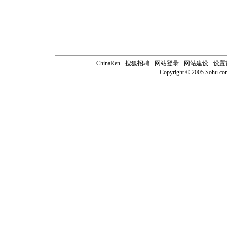
ChinaRen
-
搜狐招聘
-
网站登录
- 网站建设 -
设置
Copyright © 2005 Sohu.