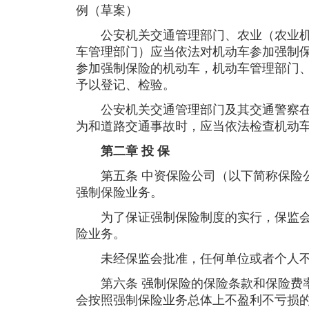
例（草案）
公安机关交通管理部门、农业（农业机
车管理部门）应当依法对机动车参加强制
参加强制保险的机动车，机动车管理部门
予以登记、检验。
公安机关交通管理部门及其交通警察在
为和道路交通事故时，应当依法检查机动
第二章 投 保
第五条 中资保险公司（以下简称保险公
强制保险业务。
为了保证强制保险制度的实行，保监会
险业务。
未经保监会批准，任何单位或者个人不
第六条 强制保险的保险条款和保险费率
会按照强制保险业务总体上不盈利不亏损