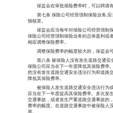
保监会在审批保险费率时，可以聘请有
第七条 保险公司经营强制保险业务,应
独核算。
保监会应当每年对保险公司经营强制保
保险公司经营强制保险业务的总体盈利或
相应调整保险费率。
调整保险费率的幅度较大的，保监会可
第八条 被保险人没有发生道路交通安全
保险公司应当在下一年度降低其保险费率
然没有发生道路交通安全违法行为和道路
降低其保险费率。
被保险人发生道路交通安全违法行为或
应当在下一年度提高其保险费率。多次发
交通事故，或者发生严重道路交通事故的
费率的幅度。在道路交通事故中被保险人
率。