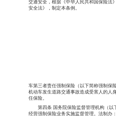
交通安全，根据《中华人民共和国保险法
安全法》，制定本条例。
车第三者责任强制保险（以下简称强制保
机动车发生道路交通事故造成受害人的人
任保险。
第四条 国务院保险监督管理机构（以下
经营强制保险业务实施监督管理。法制办