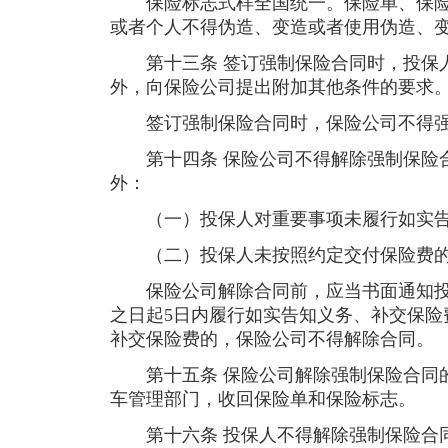
保险标志式样全国统一。保险单、保险
或者个人不得伪造、变造或者使用伪造、
第十三条 签订强制保险合同时，投保人
外，向保险公司提出附加其他条件的要求
签订强制保险合同时，保险公司不得强
第十四条 保险公司不得解除强制保险合
外：
（一）投保人对重要事项未履行如实告
（二）投保人未按照约定交付保险费
保险公司解除合同前，应当书面通知投
之日起5日内履行如实告知义务、补交保险
补交保险费的，保险公司不得解除合同。
第十五条 保险公司解除强制保险合同的
车管理部门，收回保险单和保险标志。
第十六条 投保人不得解除强制保险合同