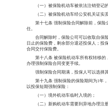
（一）被保险机动车被依法注销登记
（二）被保险机动车经公安机关证实丢
第十七条 强制保险合同解除前，保险公
任。
合同解除时，保险公司可以收取自保险
日止的保险费，剩余部分退还投保人；投
合同交付保险费。
第十八条 被保险机动车所有权转移的，
办理强制保险合同变更手续。
强制保险合同期满，投保人可以选择其
第十九条 强制保险的保险期间为1年，
以投保短期强制保险：
（一）境外机动车临时入境的；
（二）新购机动车需要到异地办理注册