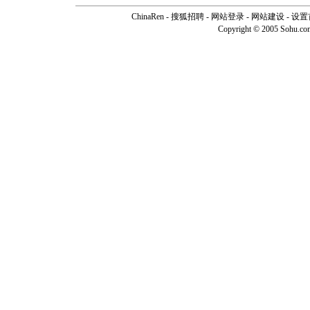
ChinaRen
-
搜狐招聘
-
网站登录
- 网站建设 -
设置
Copyright © 2005 Sohu.