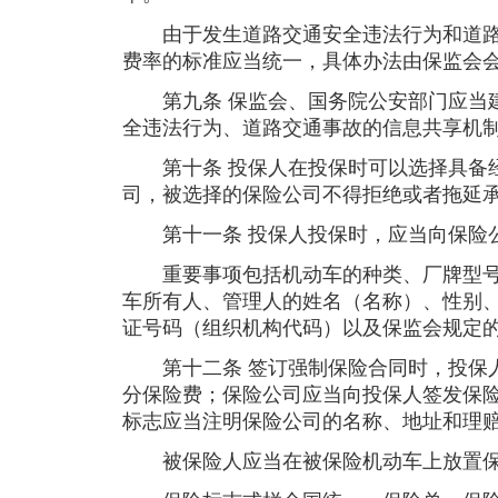
由于发生道路交通安全违法行为和道路
费率的标准应当统一，具体办法由保监会
第九条 保监会、国务院公安部门应当建
全违法行为、道路交通事故的信息共享机
第十条 投保人在投保时可以选择具备经
司，被选择的保险公司不得拒绝或者拖延
第十一条 投保人投保时，应当向保险
重要事项包括机动车的种类、厂牌型号
车所有人、管理人的姓名（名称）、性别
证号码（组织机构代码）以及保监会规定
第十二条 签订强制保险合同时，投保人
分保险费；保险公司应当向投保人签发保
标志应当注明保险公司的名称、地址和理
被保险人应当在被保险机动车上放置保