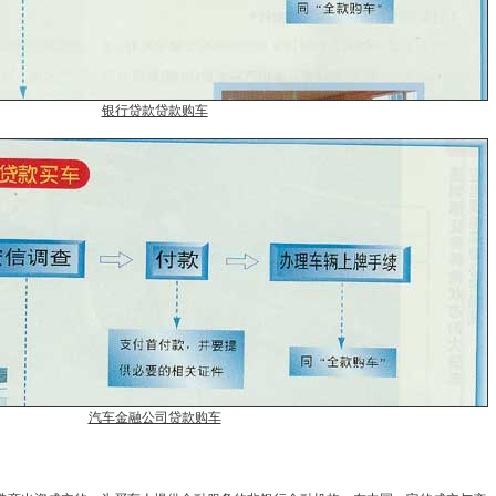
银行贷款贷款购车
汽车金融公司贷款购车