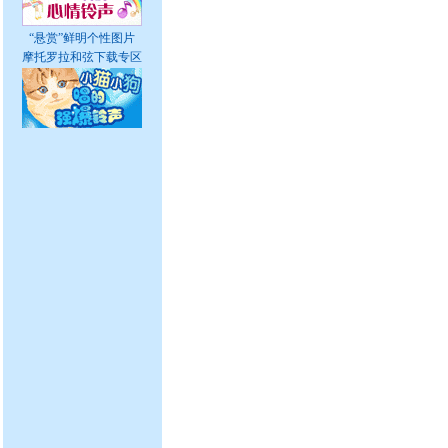
“悬赏”鲜明个性图片
摩托罗拉和弦下载专区