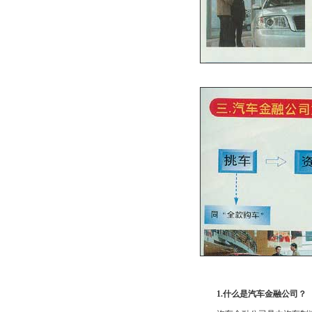
1.什么是汽车金融公司？