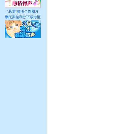
“悬赏”鲜明个性图片
摩托罗拉和弦下载专区