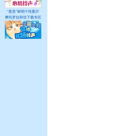
“悬赏”鲜明个性图片
摩托罗拉和弦下载专区