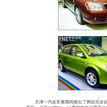
天津一汽在车展期间推出了两款完全自