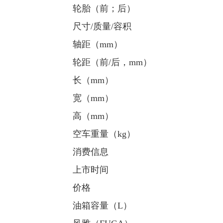
轮胎（前；后）
尺寸/质量/容积
轴距（mm）
轮距（前/后，mm）
长（mm）
宽（mm）
高（mm）
空车重量（kg）
消费信息
上市时间
价格
油箱容量（L）