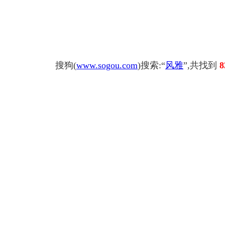
搜狗(
www.sogou.com
)搜索:“
风雅
”,共找到
8