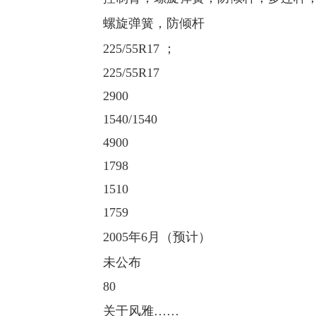
螺旋弹簧，防倾杆
225/55R17 ；
225/55R17
2900
1540/1540
4900
1798
1510
1759
2005年6月（预计）
未公布
80
关于风雅……