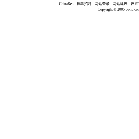
ChinaRen
-
搜狐招聘
-
网站登录
- 网站建设 -
设置
Copyright © 2005 Sohu.