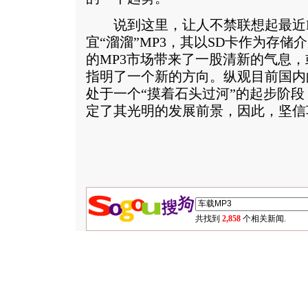
说到这里，让人不禁联想起最近M
宜“溜溜”MP3，其以SD卡作为存
的MP3市场带来了一股清新的气息，
指明了一个新的方向。纵观目前国内
处于一个“摸着石头过河”的起步阶
定了其光明的发展前景，因此，坚信
共找到
2,858
个相关新闻.