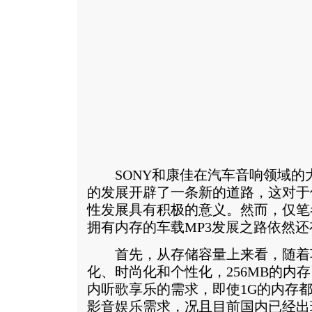
SONY和康佳在汽车音响领域的大
的发展开辟了一条新的道路，这对于
性发展具有积极的意义。然而，仅笔
拥有内存的车载MP3发展之路依然
首先，从存储容量上来看，随着
化、时尚化和个性化，256MB的内
内听歌享乐的需求，即使1G的内存
影音娱乐需求，况且目前国内已经出现