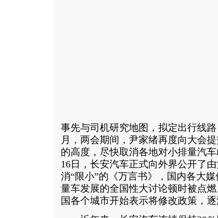
事先与司机研究地图，拟定出行线路
月，两会期间，尹家绪再度向大会提
的高度，尽快取消各地对小排量汽车
16日，长安汽车正式向外界公开了
消“限小”的《万言书》，国内各大
量车发展的全国性大讨论顿时被点燃
国各个城市开始表示将修改政策，逐