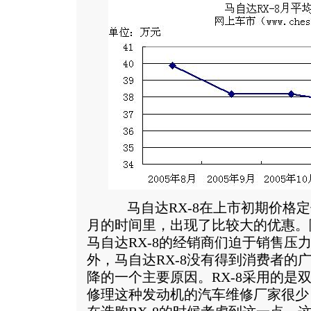
马自达RX-8在上市初期价格定
月的时间里，出现了比较大的优惠。
马自达RX-8的经销商们迫于销售压力
外，马自达RX-8没有得到消费者的
降的一个主要原因。RX-8采用的是
修理这种发动机的汽车维修厂家很少，