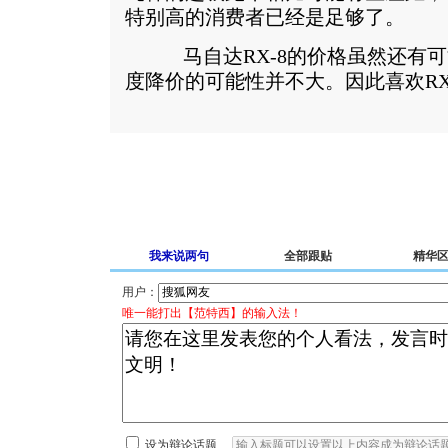
特别高的消费者已经是足够了。
马自达RX-8的价格虽然还有可
度降价的可能性并不大。因此喜欢RX
我来说两句
全部跟贴
精华
用户：
唯一能打出【范特西】的输入法！
设为辩论话题